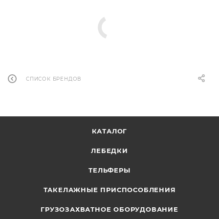
СПИСОК БРЕНДОВ
КАТАЛОГ
ЛЕБЕДКИ
ТЕЛЬФЕРЫ
ТАКЕЛАЖНЫЕ ПРИСПОСОБЛЕНИЯ
ГРУЗОЗАХВАТНОЕ ОБОРУДОВАНИЕ