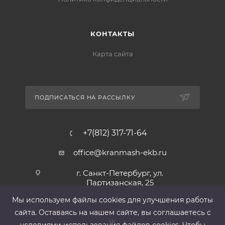
КОНТАКТЫ
Карта сайта
ПОДПИСАТЬСЯ НА РАССЫЛКУ
+7(812) 317-71-64
office@kranmash-ekb.ru
г. Санкт-Петербург, ул.
Партизанская, 25
Мы используем файлы cооkies для улучшения работы
сайта. Оставаясь на нашем сайте, вы соглашаетесь с