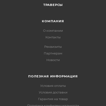
ТРАВЕРСЫ
КОМПАНИЯ
О компании
Контакты
Реквизиты
Партнерам
Новости
ПОЛЕЗНАЯ ИНФОРМАЦИЯ
Условия оплаты
Условия доставки
Гарантия на товар
Политика конфиденциальности