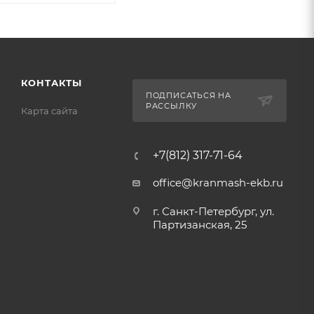
КОНТАКТЫ
ПОДПИСАТЬСЯ НА
РАССЫЛКУ
Карта сайта
+7(812) 317-71-64
office@kranmash-ekb.ru
г. Санкт-Петербург, ул.
Партизанская, 25