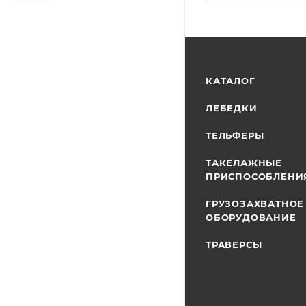
КАТАЛОГ
ЛЕБЕДКИ
ТЕЛЬФЕРЫ
ТАКЕЛАЖНЫЕ
ПРИСПОСОБЛЕНИ
ГРУЗОЗАХВАТНОЕ
ОБОРУДОВАНИЕ
ТРАВЕРСЫ