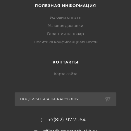
ПОЛЕЗНАЯ ИНФОРМАЦИЯ
Условия оплаты
Условия доставки
Гарантия на товар
Политика конфиденциальности
КОНТАКТЫ
Карта сайта
ПОДПИСАТЬСЯ НА РАССЫЛКУ
+7(812) 317-71-64