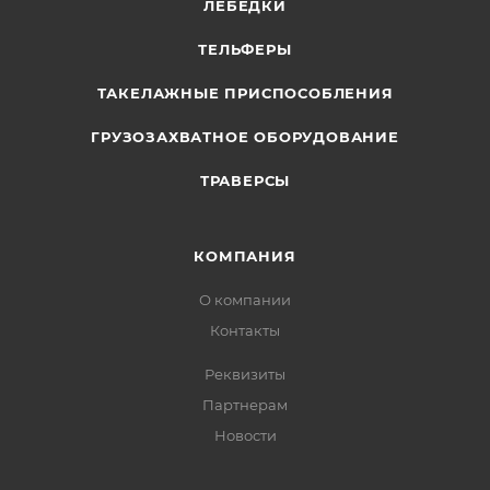
ЛЕБЕДКИ
ТЕЛЬФЕРЫ
ТАКЕЛАЖНЫЕ ПРИСПОСОБЛЕНИЯ
ГРУЗОЗАХВАТНОЕ ОБОРУДОВАНИЕ
ТРАВЕРСЫ
КОМПАНИЯ
О компании
Контакты
Реквизиты
Партнерам
Новости