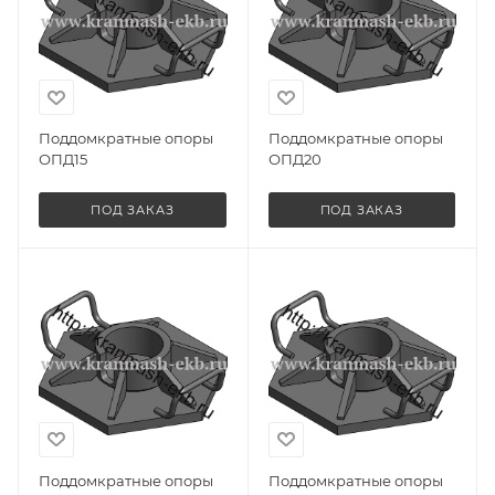
Поддомкратные опоры
Поддомкратные опоры
ОПД15
ОПД20
ПОД ЗАКАЗ
ПОД ЗАКАЗ
Поддомкратные опоры
Поддомкратные опоры