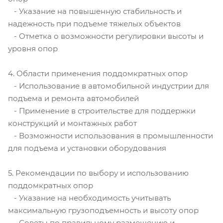
- Указание на повышенную стабильность и
надежность при подъеме тяжелых объектов
- Отметка о возможности регулировки высоты и
уровня опор
4. Области применения поддомкратных опор
- Использование в автомобильной индустрии для
подъема и ремонта автомобилей
- Применение в строительстве для поддержки
конструкций и монтажных работ
- Возможности использования в промышленности
для подъема и установки оборудования
5. Рекомендации по выбору и использованию
поддомкратных опор
- Указание на необходимость учитывать
максимальную грузоподъемность и высоту опор
- Советы по правильному размещению и