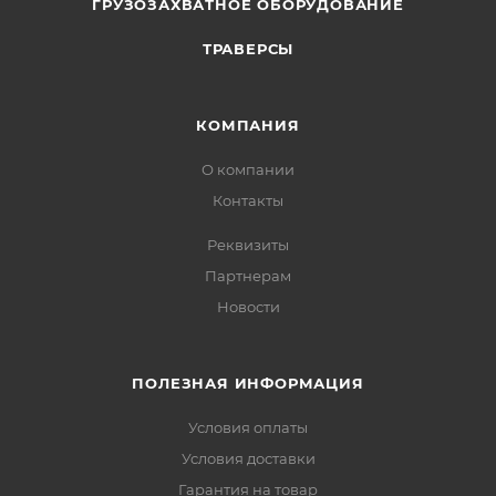
ГРУЗОЗАХВАТНОЕ ОБОРУДОВАНИЕ
ТРАВЕРСЫ
КОМПАНИЯ
О компании
Контакты
Реквизиты
Партнерам
Новости
ПОЛЕЗНАЯ ИНФОРМАЦИЯ
Условия оплаты
Условия доставки
Гарантия на товар