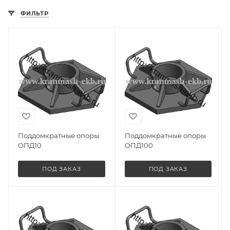
ФИЛЬТР
Поддомкратные опоры
Поддомкратные опоры
ОПД10
ОПД100
ПОД ЗАКАЗ
ПОД ЗАКАЗ