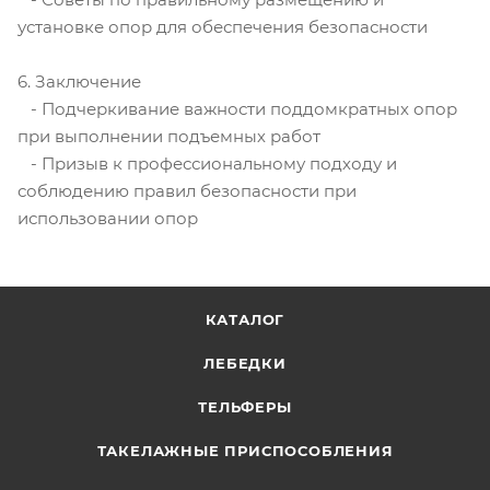
установке опор для обеспечения безопасности
6. Заключение
- Подчеркивание важности поддомкратных опор
при выполнении подъемных работ
- Призыв к профессиональному подходу и
соблюдению правил безопасности при
использовании опор
КАТАЛОГ
ЛЕБЕДКИ
ТЕЛЬФЕРЫ
ТАКЕЛАЖНЫЕ ПРИСПОСОБЛЕНИЯ