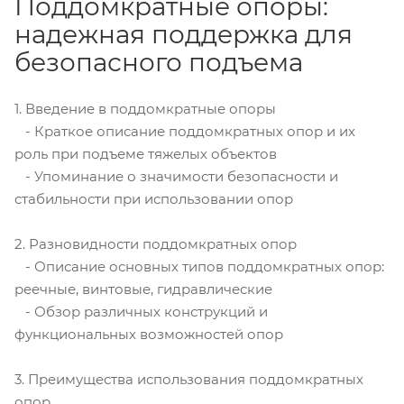
Поддомкратные опоры:
надежная поддержка для
безопасного подъема
1. Введение в поддомкратные опоры
- Краткое описание поддомкратных опор и их
роль при подъеме тяжелых объектов
- Упоминание о значимости безопасности и
стабильности при использовании опор
2. Разновидности поддомкратных опор
- Описание основных типов поддомкратных опор:
реечные, винтовые, гидравлические
- Обзор различных конструкций и
функциональных возможностей опор
3. Преимущества использования поддомкратных
опор