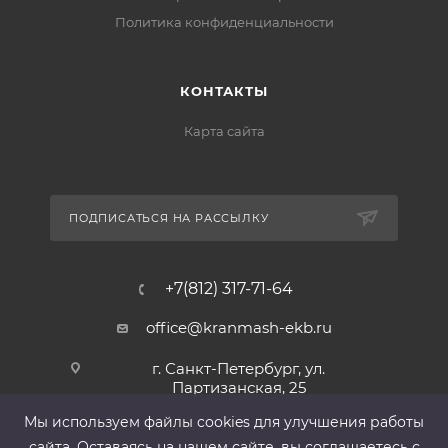
Политика конфиденциальности
КОНТАКТЫ
Карта сайта
ПОДПИСАТЬСЯ НА РАССЫЛКУ
+7(812) 317-71-64
office@kranmash-ekb.ru
г. Санкт-Петербург, ул.
Партизанская, 25
Мы используем файлы cооkies для улучшения работы
сайта. Оставаясь на нашем сайте, вы соглашаетесь с