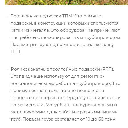
Троллейные подвески ТПМ. Это рамные
подвески, в конструкции которых используются
катки из металла. Это оборудование применяют
для работы с неизолированным трубопроводом.
Параметры грузоподъемности такие же, как у
ТПП.
Роликоканатные троллейные подвески (РТП).
Этот вид чаще используют для ремонтно-
восстановительных работ на трубопроводах. Его
преимущество в том, что оно позволяет в
процессе не прерывать передачу газа или нефти
по магистрали. Могут быть полиуретановыми и
металлическими для работы с разными типами
труб. Подъем груза составляет от 10 до 60 тонн.