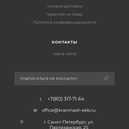
Условия доставки
Гарантия на товар
Политика конфиденциальности
КОНТАКТЫ
Карта сайта
ПОДПИСАТЬСЯ НА РАССЫЛКУ
+7(812) 317-71-64
office@kranmash-ekb.ru
г. Санкт-Петербург, ул.
Партизанская, 25