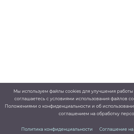
Мы используем файлы cооkies для улучшения работы с
соглашаетесь с условиями использования файлов cо
Положениями о конфиденциальности и об использовании
соглашением на обработку персо
Политика конфиденциальности
Соглашение на 