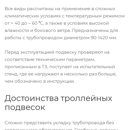
Все виды рассчитаны на применение в сложных
климатических условиях с температурным режимом
от + 40 до – 60 ⁰С, а также в условиях высокой
влажности и бокового ветра. Предназначены для
работы с трубопроводом диаметром 90-1420 мм.
Перед эксплуатацией подвеску проверяют на
соответствие техническим параметрам,
прописанным в ТЗ, поступает на испытательный
стенд, где ее нагружают в несколько раз больше,
чем обозначено в инструкции.
Достоинства троллейных
подвесок
Сложно представить укладку трубопровода без
современного оборудования. Особенно, если мы