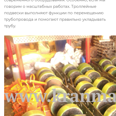
говорим о масштабных работах. Троллейные
подвески выполняют функции по перемещению
трубопровода и помогают правильно укладывать
трубу.