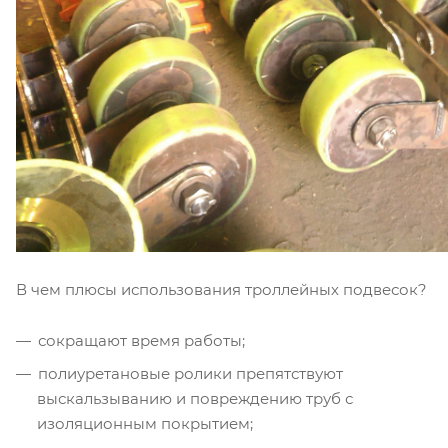
В чем плюсы использования троллейных подвесок?
сокращают время работы;
полиуретановые ролики препятствуют
выскальзыванию и повреждению труб с
изоляционным покрытием;