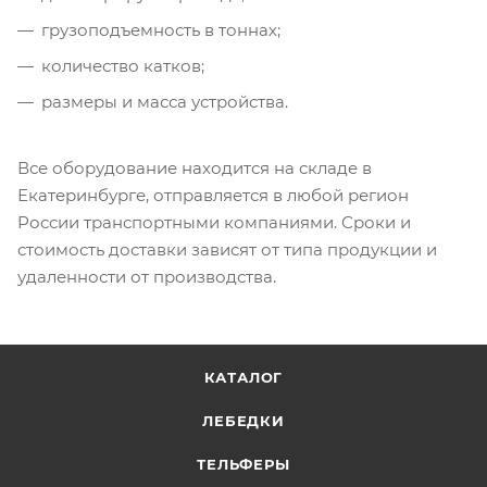
грузоподъемность в тоннах;
количество катков;
размеры и масса устройства.
Все оборудование находится на складе в
Екатеринбурге, отправляется в любой регион
России транспортными компаниями. Сроки и
стоимость доставки зависят от типа продукции и
удаленности от производства.
КАТАЛОГ
ЛЕБЕДКИ
ТЕЛЬФЕРЫ