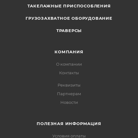
ТАКЕЛАЖНЫЕ ПРИСПОСОБЛЕНИЯ
ГРУЗОЗАХВАТНОЕ ОБОРУДОВАНИЕ
ТРАВЕРСЫ
КОМПАНИЯ
О компании
Контакты
Реквизиты
Партнерам
Новости
ПОЛЕЗНАЯ ИНФОРМАЦИЯ
Условия оплаты