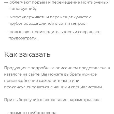
облегчают подъем и перемещение монтируемых
конструкций;
могут удерживать и перемещать участок
трубопровода длиной в сотни метров;
повышают производительность и сокращают
трудозатраты.
Как заказать
Продукция с подробным описанием представлена в
каталоге на сайте. Вы можете выбрать нужное
приспособление самостоятельно или
проконсультироваться с нашими специалистами.
При выборе учитываются такие параметры, как:
диаметр трубопровода;