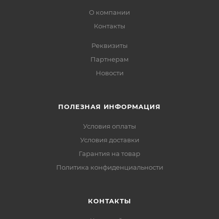
О компании
Контакты
Реквизиты
Партнерам
Новости
ПОЛЕЗНАЯ ИНФОРМАЦИЯ
Условия оплаты
Условия доставки
Гарантия на товар
Политика конфиденциальности
КОНТАКТЫ