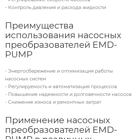
- Контроль давления и расхода жидкости
Преимущества
использования насосных
преобразователей EMD-
PUMP
- Энергосбережение и оптимизация работы
насосных систем
- Регулируемость и автоматизация процессов
- Повышение надежности и долговечности насосов
- Снижение износа и ремонтных затрат
Применение насосных
преобразователей EMD-