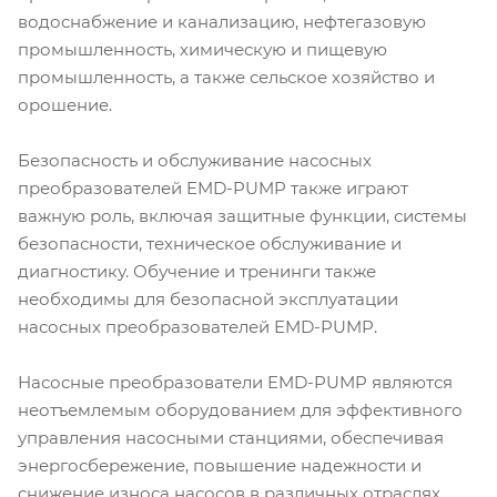
водоснабжение и канализацию, нефтегазовую
промышленность, химическую и пищевую
промышленность, а также сельское хозяйство и
орошение.
Безопасность и обслуживание насосных
преобразователей EMD-PUMP также играют
важную роль, включая защитные функции, системы
безопасности, техническое обслуживание и
диагностику. Обучение и тренинги также
необходимы для безопасной эксплуатации
насосных преобразователей EMD-PUMP.
Насосные преобразователи EMD-PUMP являются
неотъемлемым оборудованием для эффективного
управления насосными станциями, обеспечивая
энергосбережение, повышение надежности и
снижение износа насосов в различных отраслях