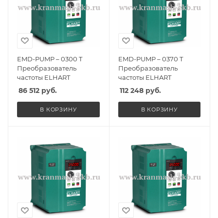
EMD-PUMP – 0300 T
EMD-PUMP – 0370 T
Преобразователь
Преобразователь
частоты ELHART
частоты ELHART
86 512
руб.
112 248
руб.
В КОРЗИНУ
В КОРЗИНУ