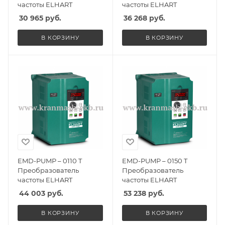
частоты ELHART
частоты ELHART
30 965
руб.
36 268
руб.
В КОРЗИНУ
В КОРЗИНУ
EMD-PUMP – 0110 T
EMD-PUMP – 0150 T
Преобразователь
Преобразователь
частоты ELHART
частоты ELHART
44 003
руб.
53 238
руб.
В КОРЗИНУ
В КОРЗИНУ