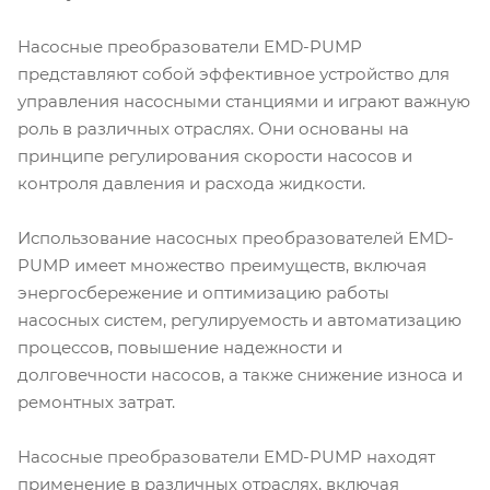
Насосные преобразователи EMD-PUMP
представляют собой эффективное устройство для
управления насосными станциями и играют важную
роль в различных отраслях. Они основаны на
принципе регулирования скорости насосов и
контроля давления и расхода жидкости.
Использование насосных преобразователей EMD-
PUMP имеет множество преимуществ, включая
энергосбережение и оптимизацию работы
насосных систем, регулируемость и автоматизацию
процессов, повышение надежности и
долговечности насосов, а также снижение износа и
ремонтных затрат.
Насосные преобразователи EMD-PUMP находят
применение в различных отраслях, включая