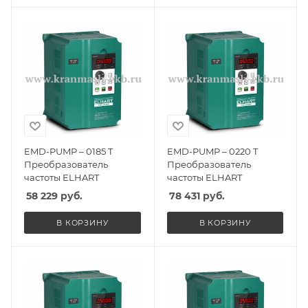
EMD-PUMP – 0185 T
EMD-PUMP – 0220 T
Преобразователь
Преобразователь
частоты ELHART
частоты ELHART
58 229
руб.
78 431
руб.
В КОРЗИНУ
В КОРЗИНУ