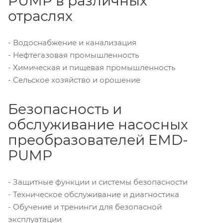
PUMP в различных
отраслях
- Водоснабжение и канализация
- Нефтегазовая промышленность
- Химическая и пищевая промышленность
- Сельское хозяйство и орошение
Безопасность и
обслуживание насосных
преобразователей EMD-
PUMP
- Защитные функции и системы безопасности
- Техническое обслуживание и диагностика
- Обучение и тренинги для безопасной
эксплуатации