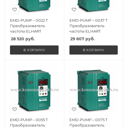
EMD-PUMP – 0022 T
EMD-PUMP – 0037 T
Преобразователь
Преобразователь
частоты ELHART
частоты ELHART
28 520
руб.
29 607
руб.
В КОРЗИНУ
В КОРЗИНУ
EMD-PUMP – 0055 T
EMD-PUMP – 0075 T
Преобразователь
Преобразователь