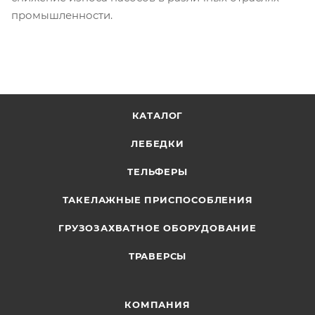
промышленности.
КАТАЛОГ
ЛЕБЕДКИ
ТЕЛЬФЕРЫ
ТАКЕЛАЖНЫЕ ПРИСПОСОБЛЕНИЯ
ГРУЗОЗАХВАТНОЕ ОБОРУДОВАНИЕ
ТРАВЕРСЫ
КОМПАНИЯ