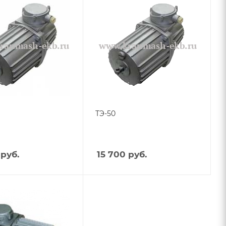
ТЭ-50
руб.
15 700
руб.