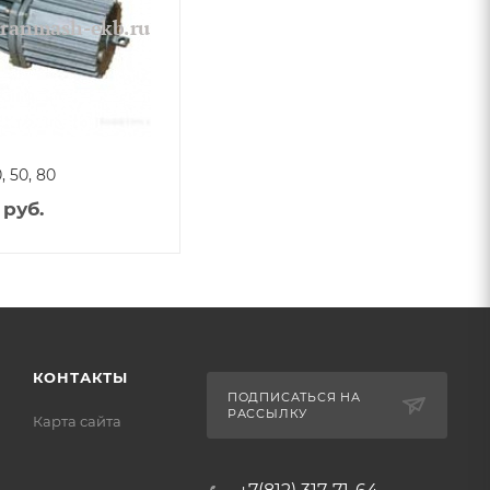
, 50, 80
руб.
КОНТАКТЫ
ПОДПИСАТЬСЯ НА
РАССЫЛКУ
Карта сайта