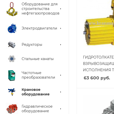
Оборудование для
строительства
нефтегазопроводов
Электродвигатели
Редукторы
ГИДРОТОЛКАТ
Стальные канаты
ВЗРЫВОЗАЩИ
ИСПОЛНЕНИЯ Т
Частотные
преобразователи
63 600
руб.
Крановое
оборудование
Гидравлическое
оборудование