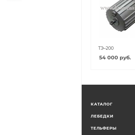
ТЭ–200
54 000
руб.
КАТАЛОГ
ЛЕБЕДКИ
ТЕЛЬФЕРЫ