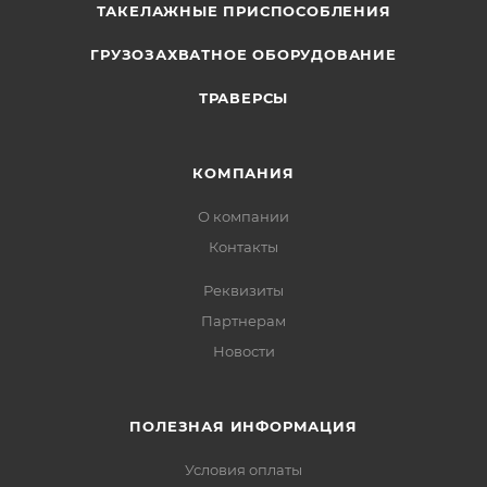
ТАКЕЛАЖНЫЕ ПРИСПОСОБЛЕНИЯ
ГРУЗОЗАХВАТНОЕ ОБОРУДОВАНИЕ
ТРАВЕРСЫ
КОМПАНИЯ
О компании
Контакты
Реквизиты
Партнерам
Новости
ПОЛЕЗНАЯ ИНФОРМАЦИЯ
Условия оплаты