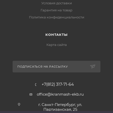
Условия доставки
Гарантия на товар
Политика конфиденциальности
КОНТАКТЫ
Карта сайта
ПОДПИСАТЬСЯ НА РАССЫЛКУ
+7(812) 317-71-64
office@kranmash-ekb.ru
г. Санкт-Петербург, ул.
Партизанская, 25