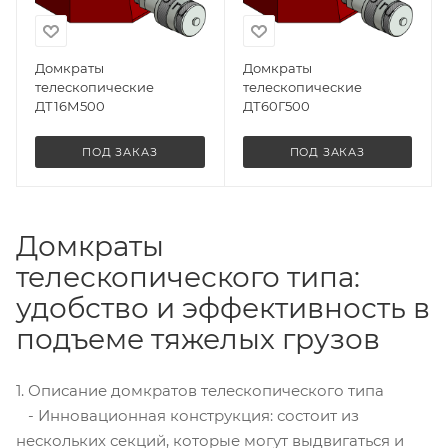
Домкраты
Домкраты
телескопические
телескопические
ДТ16М500
ДТ60Г500
ПОД ЗАКАЗ
ПОД ЗАКАЗ
Домкраты
телескопического типа:
удобство и эффективность в
подъеме тяжелых грузов
1. Описание домкратов телескопического типа
- Инновационная конструкция: состоит из
нескольких секций, которые могут выдвигаться и