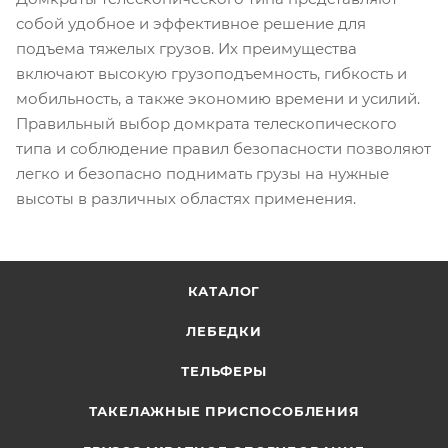
собой удобное и эффективное решение для
подъема тяжелых грузов. Их преимущества
включают высокую грузоподъемность, гибкость и
мобильность, а также экономию времени и усилий.
Правильный выбор домкрата телескопического
типа и соблюдение правил безопасности позволяют
легко и безопасно поднимать грузы на нужные
высоты в различных областях применения.
КАТАЛОГ
ЛЕБЕДКИ
ТЕЛЬФЕРЫ
ТАКЕЛАЖНЫЕ ПРИСПОСОБЛЕНИЯ