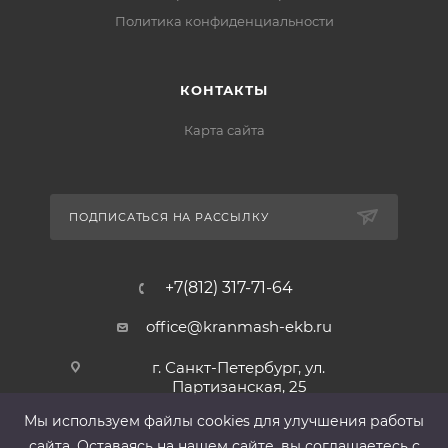
Политика конфиденциальности
КОНТАКТЫ
Карта сайта
ПОДПИСАТЬСЯ НА РАССЫЛКУ
+7(812) 317-71-64
office@kranmash-ekb.ru
г. Санкт-Петербург, ул.
Партизанская, 25
Мы используем файлы cооkies для улучшения работы
сайта. Оставаясь на нашем сайте, вы соглашаетесь с