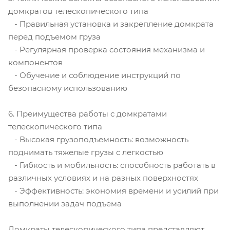
домкратов телескопического типа
- Правильная установка и закрепление домкрата
перед подъемом груза
- Регулярная проверка состояния механизма и
компонентов
- Обучение и соблюдение инструкций по
безопасному использованию
6. Преимущества работы с домкратами
телескопического типа
- Высокая грузоподъемность: возможность
поднимать тяжелые грузы с легкостью
- Гибкость и мобильность: способность работать в
различных условиях и на разных поверхностях
- Эффективность: экономия времени и усилий при
выполнении задач подъема
Домкраты телескопического типа представляют