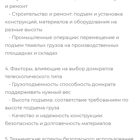
и ремонт
- Строительство и ремонт: подъем и установка
конструкций, материалов и оборудования на
разные высоты
- Промышленные операции: перемещение и
подъем тяжелых грузов на производственных
площадках и складах
4. Факторы, влияющие на выбор домкратов
телескопического типа
- Грузоподъемность: способность домкрата
поддерживать нужный вес
- Высота подъема: соответствие требованиям по
высоте подъема груза
- Качество и надежность конструкции:
безопасность и долговечность материалов
5. Технические аспекты безопасного использования