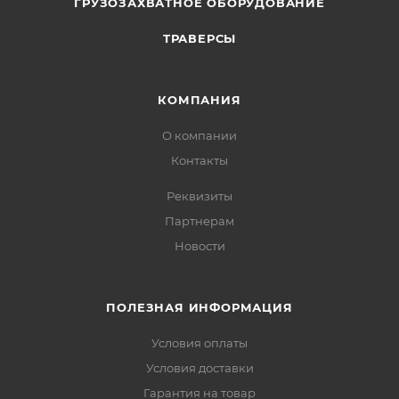
ГРУЗОЗАХВАТНОЕ ОБОРУДОВАНИЕ
ТРАВЕРСЫ
КОМПАНИЯ
О компании
Контакты
Реквизиты
Партнерам
Новости
ПОЛЕЗНАЯ ИНФОРМАЦИЯ
Условия оплаты
Условия доставки
Гарантия на товар