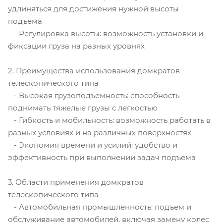
удлиняться для достижения нужной высоты
подъема
- Регулировка высоты: возможность установки и
фиксации груза на разных уровнях
2. Преимущества использования домкратов
телескопического типа
- Высокая грузоподъемность: способность
поднимать тяжелые грузы с легкостью
- Гибкость и мобильность: возможность работать в
разных условиях и на различных поверхностях
- Экономия времени и усилий: удобство и
эффективность при выполнении задач подъема
3. Области применения домкратов
телескопического типа
- Автомобильная промышленность: подъем и
обслуживание автомобилей, включая замену колес