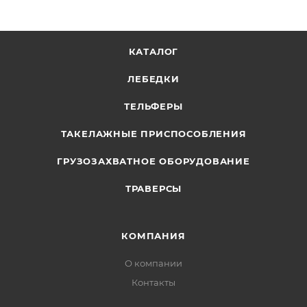
КАТАЛОГ
ЛЕБЕДКИ
ТЕЛЬФЕРЫ
ТАКЕЛАЖНЫЕ ПРИСПОСОБЛЕНИЯ
ГРУЗОЗАХВАТНОЕ ОБОРУДОВАНИЕ
ТРАВЕРСЫ
КОМПАНИЯ
О компании
Контакты