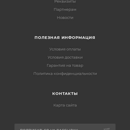
Реквизиты
Партнерам
Новости
ПОЛЕЗНАЯ ИНФОРМАЦИЯ
Условия оплаты
Условия доставки
Гарантия на товар
Политика конфиденциальности
КОНТАКТЫ
Карта сайта