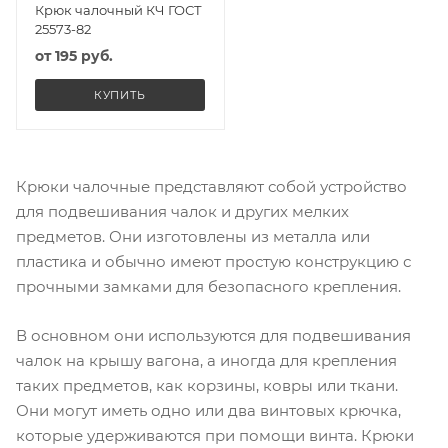
Крюк чалочный КЧ ГОСТ
25573-82
от
195 руб.
КУПИТЬ
Крюки чалочные представляют собой устройство
для подвешивания чалок и других мелких
предметов. Они изготовлены из металла или
пластика и обычно имеют простую конструкцию с
прочными замками для безопасного крепления.
В основном они используются для подвешивания
чалок на крышу вагона, а иногда для крепления
таких предметов, как корзины, ковры или ткани.
Они могут иметь одно или два винтовых крючка,
которые удерживаются при помощи винта. Крюки