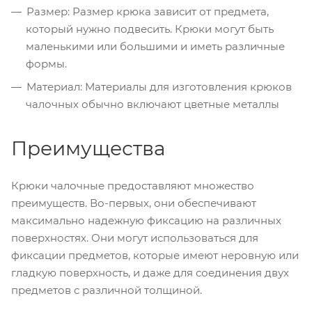
Размер: Размер крюка зависит от предмета,
который нужно подвесить. Крюки могут быть
маленькими или большими и иметь различные
формы.
Материал: Материалы для изготовления крюков
чалочных обычно включают цветные металлы
Преимущества
Крюки чалочные предоставляют множество
преимуществ. Во-первых, они обеспечивают
максимально надежную фиксацию на различных
поверхностях. Они могут использоваться для
фиксации предметов, которые имеют неровную или
гладкую поверхность, и даже для соединения двух
предметов с различной толщиной.