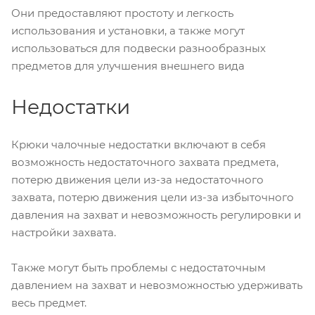
Они предоставляют простоту и легкость
использования и установки, а также могут
использоваться для подвески разнообразных
предметов для улучшения внешнего вида
Недостатки
Крюки чалочные недостатки включают в себя
возможность недостаточного захвата предмета,
потерю движения цели из-за недостаточного
захвата, потерю движения цели из-за избыточного
давления на захват и невозможность регулировки и
настройки захвата.
Также могут быть проблемы с недостаточным
давлением на захват и невозможностью удерживать
весь предмет.