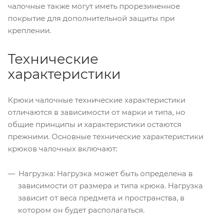
чалочные также могут иметь прорезиненное
покрытие для дополнительной защиты при
креплении.
Технические
характеристики
Крюки чалочные технические характеристики
отличаются в зависимости от марки и типа, но
общие принципы и характеристики остаются
прежними. Основные технические характеристики
крюков чалочных включают:
Нагрузка: Нагрузка может быть определена в
зависимости от размера и типа крюка. Нагрузка
зависит от веса предмета и пространства, в
котором он будет располагаться.