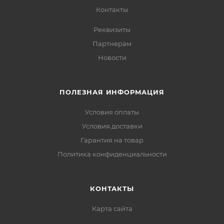
Контакты
Реквизиты
Партнерам
Новости
ПОЛЕЗНАЯ ИНФОРМАЦИЯ
Условия оплаты
Условия доставки
Гарантия на товар
Политика конфиденциальности
КОНТАКТЫ
Карта сайта