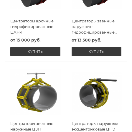
Центраторы арочные
Центраторы звенные
гидрофицированные
наружные
ЦАН-Г
гидрофицированные
ЦЗН-Г
от
15 000 руб.
от
13 500 руб.
КУПИТЬ
КУПИТЬ
Центраторы звенные
Центраторы наружные
наружные ЦЗН
эксцентриковые ЦНЭ