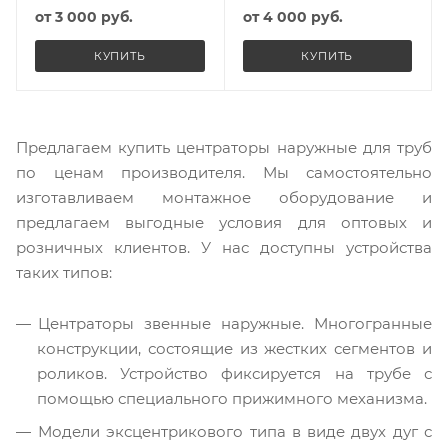
от
3 000 руб.
от
4 000 руб.
КУПИТЬ
КУПИТЬ
Предлагаем купить центраторы наружные для труб
по ценам производителя. Мы самостоятельно
изготавливаем монтажное оборудование и
предлагаем выгодные условия для оптовых и
розничных клиентов. У нас доступны устройства
таких типов:
Центраторы звенные наружные. Многогранные
конструкции, состоящие из жестких сегментов и
роликов. Устройство фиксируется на трубе с
помощью специального прижимного механизма.
Модели эксцентрикового типа в виде двух дуг с