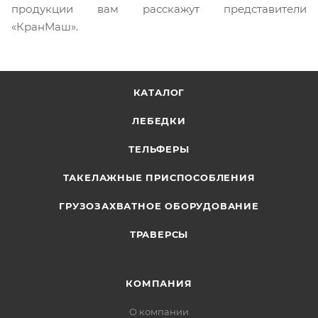
продукции вам расскажут представители
«КранМаш».
КАТАЛОГ
ЛЕБЕДКИ
ТЕЛЬФЕРЫ
ТАКЕЛАЖНЫЕ ПРИСПОСОБЛЕНИЯ
ГРУЗОЗАХВАТНОЕ ОБОРУДОВАНИЕ
ТРАВЕРСЫ
КОМПАНИЯ
О компании