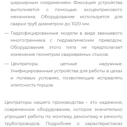
шарнирным соединением. Фиксация устройства
выполняется с помощью эксцентрикового
механизма. Оборудование используется для
сварки труб диаметром до 1020 мм.
Гидрофицированные модели в виде звеньевого
многогранника с гидравлическим приводом.
Оборудование этого типа не предполагает
изменение геометрии свариваемых стыков.
Центраторы цепные наружные.
Унифицированные устройства для работы в цехах
и полевых условиях, позволяющие исправлять
элипсность торцов.
Центраторы нашего производства – это надежное,
современное оборудование, которое значительно
упрощает работы по монтажу, демонтажу и ремонту
трубопроводов. Подробнее о характеристиках