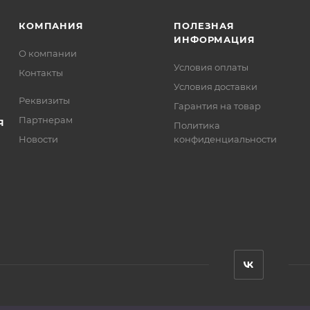
КОМПАНИЯ
ПОЛЕЗНАЯ
ИНФОРМАЦИЯ
О компании
Условия оплаты
Контакты
Условия доставки
Реквизиты
Гарантия на товар
Партнерам
Я
Политика
Новости
конфиденциальности