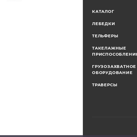
КАТАЛОГ
ЛЕБЕДКИ
ТЕЛЬФЕРЫ
ТАКЕЛАЖНЫЕ
ПРИСПОСОБЛЕНИ
ГРУЗОЗАХВАТНОЕ
ОБОРУДОВАНИЕ
ТРАВЕРСЫ