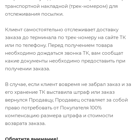
транспортной накладной (трек-номером) для
отслеживания посылки.
Клиент самостоятельно отслеживает доставку
заказа до терминала по трек-номеру на сайте ТК
или по телефону. Перед получением товара
необходимо дождаться звонка ТК, вам сообщат
какие документы необходимо предоставить при
получении заказа.
В случае, если клиент вовремя не забрал заказ и за
его хранение ТК выставила штраф или заказ
вернулся Продавцу, Продавец оставляет за собой
право потребовать от Покупателя 100%
компенсацию размера штрафа и стоимости
возврата заказа.
Обратите внимание!