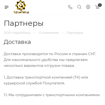
0
Партнеры
—
—
ООО «КранМаш»
О компании
Партнеры
Доставка
Доставка производится по России и странам СНГ.
Для максимального удобства мы предлагаем
несколько вариантов отгрузки товара.
1. Доставка транспортной компанией (ТК) или
курьерской службой Покупателя.
1.1. Мы сотрудничаем с транспортными компаниями: