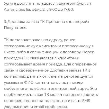
Услуга доступна по адресу г. Екатеринбург, ул.
Артинская, 6а, офис 2, с 9:00 до 17:00.
3. Доставка заказа ТК Продавца «до дверей»
Покупателя.
ТК доставляет заказ по адресу, ранее
согласованному с клиентом и прописанному в
Счете, либо в спецификации к договору.
Перед
приездом ТК связывается с клиентом и
согласовывает время приезда. Для оперативной
связи и своевременной доставки заказа ТК в
контактных данных от клиента рекомендуется
указывать ФИО контактного лица, номер
мобильного телефона и электронный адрес. Это
необходимо, так как ТК может не только звонить
непосредственно на телефон, но и слать SMS
уведомления и email сообщения.