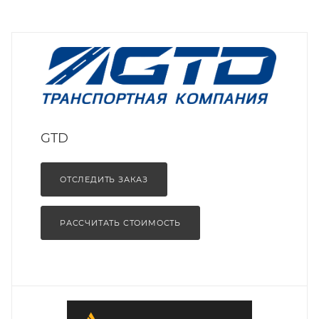
GTD
ОТСЛЕДИТЬ ЗАКАЗ
РАССЧИТАТЬ СТОИМОСТЬ