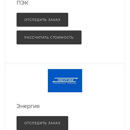
ПЭК
ОТСЛЕДИТЬ ЗАКАЗ
РАССЧИТАТЬ СТОИМОСТЬ
Энергия
ОТСЛЕДИТЬ ЗАКАЗ