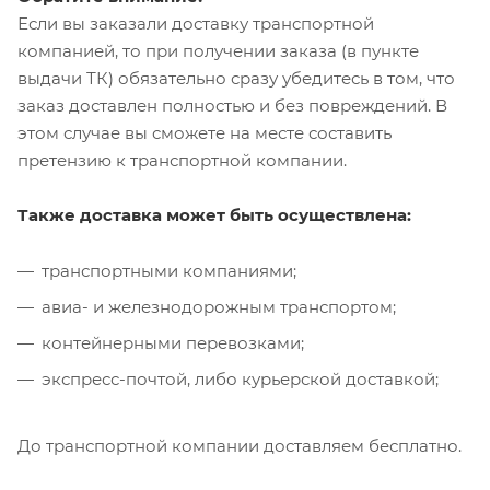
Если вы заказали доставку транспортной
компанией, то при получении заказа (в пункте
выдачи ТК) обязательно сразу убедитесь в том, что
заказ доставлен полностью и без повреждений. В
этом случае вы сможете на месте составить
претензию к транспортной компании.
Также доставка может быть осуществлена:
транспортными компаниями;
авиа- и железнодорожным транспортом;
контейнерными перевозками;
экспресс-почтой, либо курьерской доставкой;
До транспортной компании доставляем бесплатно.