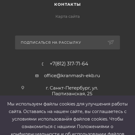
КОНТАКТЫ
Карта сайта
ПОДПИСАТЬСЯ НА РАССЫЛКУ
+7(812) 317-71-64
office@kranmash-ekb.ru
г. Санкт-Петербург, ул.
Партизанская, 25
Мы используем файлы cооkies для улучшения работы
сайта. Оставаясь на нашем сайте, вы соглашаетесь с
условиями использования файлов cооkies. Чтобы
ознакомиться с нашими Положениями о
конфиденциальности и об использовании файлов