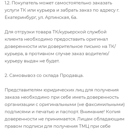
1.2. Покупатель может самостоятельно заказать
услуги ТК или курьера и забрать заказ по адресу г.
Екатеринбург, ул. Артинская, 6а.
Для отгрузки товара ТК/курьерской службой
клиента необходимо предоставить оригинал
доверенности или доверительное письмо на ТК/
курьера, в противном случае заказ водителю/
курьеру выдан не будет.
2. Самовывоз со склада Продавца.
Представителям юридических лиц для получения
заказа необходимо при себе иметь доверенность
организации с оригинальными (не факсимильными)
подписями и печатью и паспорт. Внимание! Копия
доверенности не принимается. Лицам обладающим
правом подписи для получения ТМЦ при себе