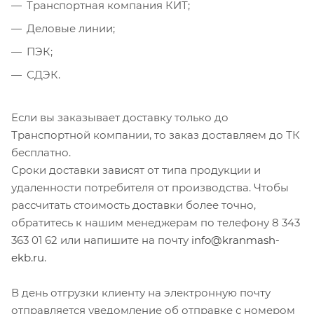
Транспортная компания КИТ;
Деловые линии;
ПЭК;
СДЭК.
Если вы заказывает доставку только до
Транспортной компании, то заказ доставляем до ТК
бесплатно.
Сроки доставки зависят от типа продукции и
удаленности потребителя от производства. Чтобы
рассчитать стоимость доставки более точно,
обратитесь к нашим менеджерам по телефону 8 343
363 01 62 или напишите на почту
info@kranmash-
ekb.ru
.
В день отгрузки клиенту на электронную почту
отправляется уведомление об отправке с номером