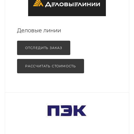
Деловые линии
ОТСЛЕДИТЬ ЗАКАЗ
РАССЧИТАТЬ СТОИМОСТЬ