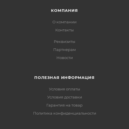
КОМПАНИЯ
О компании
Контакты
Реквизиты
Партнерам
Новости
ПОЛЕЗНАЯ ИНФОРМАЦИЯ
Условия оплаты
Условия доставки
Гарантия на товар
Политика конфиденциальности