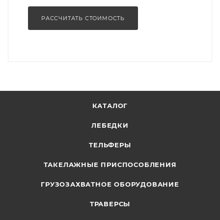
РАССЧИТАТЬ СТОИМОСТЬ
КАТАЛОГ
ЛЕБЕДКИ
ТЕЛЬФЕРЫ
ТАКЕЛАЖНЫЕ ПРИСПОСОБЛЕНИЯ
ГРУЗОЗАХВАТНОЕ ОБОРУДОВАНИЕ
ТРАВЕРСЫ