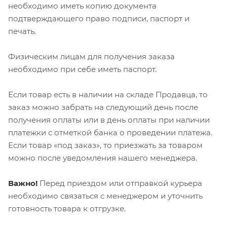
необходимо иметь копию документа
подтверждающего право подписи, паспорт и
печать.
Физическим лицам для получения заказа
необходимо при себе иметь паспорт.
Если товар есть в наличии на складе Продавца, то
заказ можно забрать на следующий день после
получения оплаты или в день оплаты при наличии
платежки с отметкой банка о проведении платежа.
Если товар «под заказ», то приезжать за товаром
можно после уведомления нашего менеджера.
Важно!
Перед приездом или отправкой курьера
необходимо связаться с менеджером и уточнить
готовность товара к отгрузке.