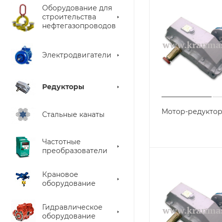
Оборудование для
строительства
нефтегазопроводов
Электродвигатели
Редукторы
Мотор-редуктор
Стальные канаты
Частотные
преобразователи
Крановое
оборудование
Гидравлическое
оборудование