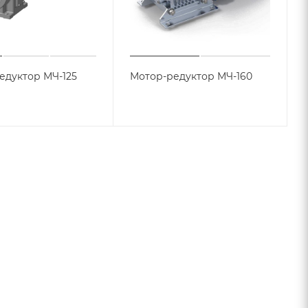
едуктор МЧ-125
Мотор-редуктор МЧ-160