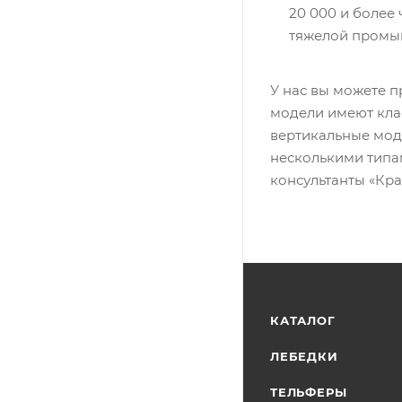
20 000 и более
тяжелой промы
У нас вы можете 
модели имеют кла
вертикальные мод
несколькими типам
консультанты «Кр
КАТАЛОГ
ЛЕБЕДКИ
ТЕЛЬФЕРЫ