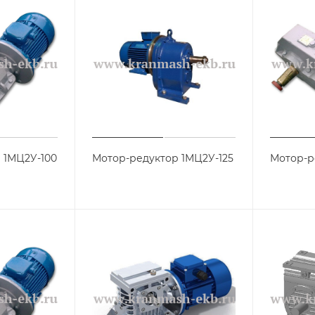
 1МЦ2У-100
Мотор-редуктор 1МЦ2У-125
Мотор-р