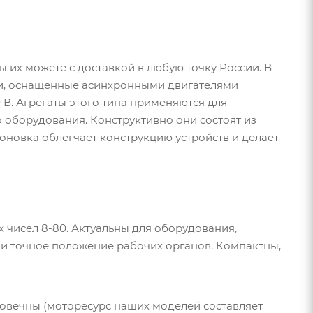
 их можете с доставкой в любую точку России. В
ли, оснащенные асинхронными двигателями
 В. Агрегаты этого типа применяются для
 оборудования. Конструктивно они состоят из
оновка облегчает конструкцию устройств и делает
чисел 8-80. Актуальны для оборудования,
и точное положение рабочих органов. Компактны,
овечны (моторесурс наших моделей составляет