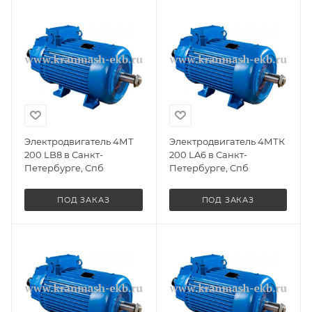
Электродвигатель 4МТ
Электродвигатель 4МТК
200 LB8 в Санкт-
200 LA6 в Санкт-
Петербурге, Спб
Петербурге, Спб
ПОД ЗАКАЗ
ПОД ЗАКАЗ