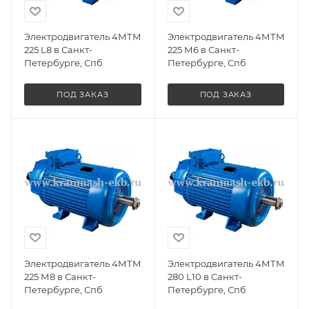
Электродвигатель 4МТМ
Электродвигатель 4МТМ
225 L8 в Санкт-
225 М6 в Санкт-
Петербурге, Спб
Петербурге, Спб
ПОД ЗАКАЗ
ПОД ЗАКАЗ
Электродвигатель 4МТМ
Электродвигатель 4МТМ
225 М8 в Санкт-
280 L10 в Санкт-
Петербурге, Спб
Петербурге, Спб