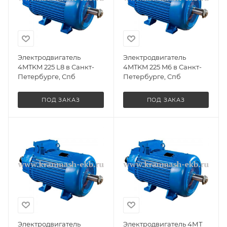
Электродвигатель
Электродвигатель
4MTKM 225 L8 в Санкт-
4MTKM 225 M6 в Санкт-
Петербурге, Спб
Петербурге, Спб
ПОД ЗАКАЗ
ПОД ЗАКАЗ
Электродвигатель
Электродвигатель 4МТ