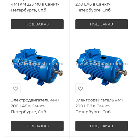
4MTKM 225 M8 в Санкт-
200 LA6 в Санкт-
Петербурге, Спб
Петербурге, Спб
ПОД ЗАКАЗ
ПОД ЗАКАЗ
Электродвигатель 4МТ
Электродвигатель 4МТ
200 LA8 в Санкт-
200 LB6 в Санкт-
Петербурге, Спб
Петербурге, Спб
ПОД ЗАКАЗ
ПОД ЗАКАЗ