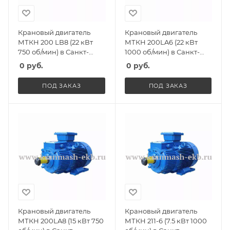
Крановый двигатель
Крановый двигатель
МТКН 200 LB8 (22 кВт
МТКН 200LA6 (22 кВт
750 об/мин) в Санкт-
1000 об/мин) в Санкт-
Петербурге, Спб
Петербурге, Спб
0
руб.
0
руб.
ПОД ЗАКАЗ
ПОД ЗАКАЗ
Крановый двигатель
Крановый двигатель
МТКН 200LA8 (15 кВт 750
МТКН 211-6 (7.5 кВт 1000