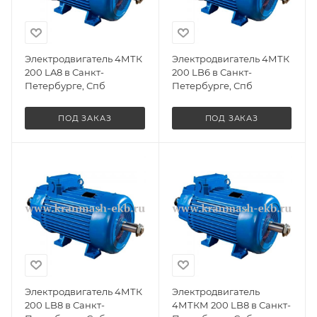
Электродвигатель 4МТК
Электродвигатель 4МТК
200 LA8 в Санкт-
200 LB6 в Санкт-
Петербурге, Спб
Петербурге, Спб
ПОД ЗАКАЗ
ПОД ЗАКАЗ
Электродвигатель 4МТК
Электродвигатель
200 LB8 в Санкт-
4МТКМ 200 LB8 в Санкт-