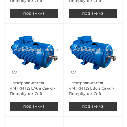
Петербурге, Спб
Петербурге, Спб
ПОД ЗАКАЗ
ПОД ЗАКАЗ
Электродвигатель
Электродвигатель
4МТКН 132 LA6 в Санкт-
4МТКН 132 LB6 в Санкт-
Петербурге, Спб
Петербурге, Спб
ПОД ЗАКАЗ
ПОД ЗАКАЗ