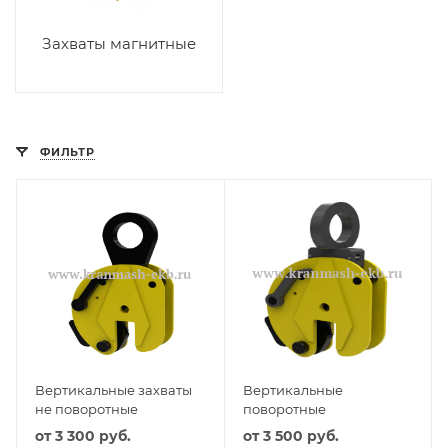
Захваты магнитные
ФИЛЬТР
Вертикальные захваты
Вертикальные
не поворотные
поворотные
от
3 300 руб.
от
3 500 руб.