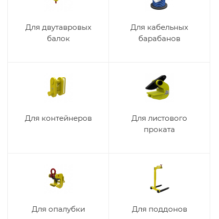
Для двутавровых
Для кабельных
балок
барабанов
Для контейнеров
Для листового
проката
Для опалубки
Для поддонов