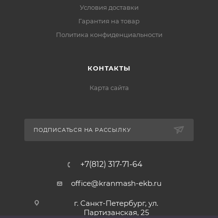
Условия доставки
Гарантия на товар
Политика конфиденциальности
КОНТАКТЫ
Карта сайта
ПОДПИСАТЬСЯ НА РАССЫЛКУ
+7(812) 317-71-64
office@kranmash-ekb.ru
г. Санкт-Петербург, ул.
Партизанская, 25