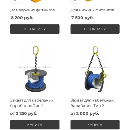
Для верхних фитингов
Для нижних фитингов
8 200
руб.
7 500
руб.
В КОРЗИНУ
В КОРЗИНУ
Захват для кабельных
Захват для кабельных
барабанов Тип 1
барабанов Тип 2
от
2 250 руб.
от
2 000 руб.
КУПИТЬ
КУПИТЬ