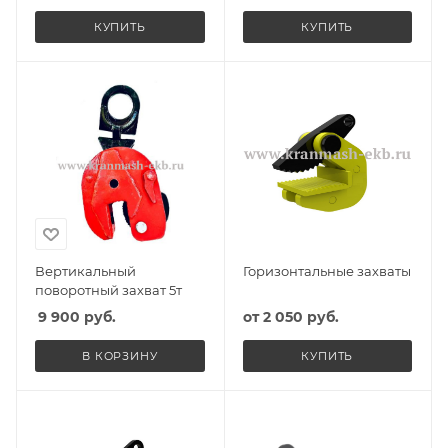
КУПИТЬ
КУПИТЬ
Вертикальный
Горизонтальные захваты
поворотный захват 5т
9 900
руб.
от
2 050 руб.
В КОРЗИНУ
КУПИТЬ