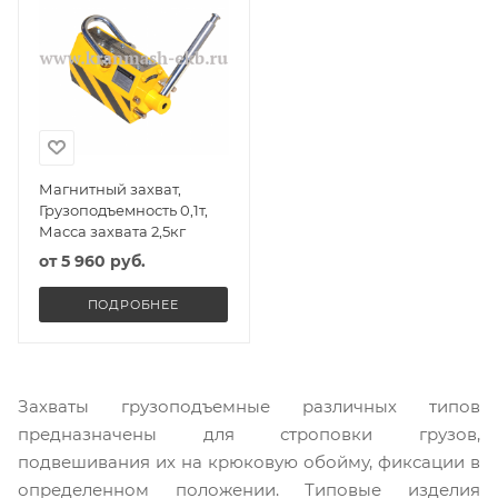
Магнитный захват,
Грузоподъемность 0,1т,
Масса захвата 2,5кг
от
5 960 руб.
ПОДРОБНЕЕ
Захваты грузоподъемные различных типов
предназначены для строповки грузов,
подвешивания их на крюковую обойму, фиксации в
определенном положении. Типовые изделия