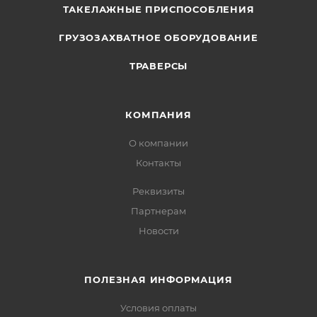
ТАКЕЛАЖНЫЕ ПРИСПОСОБЛЕНИЯ
ГРУЗОЗАХВАТНОЕ ОБОРУДОВАНИЕ
ТРАВЕРСЫ
КОМПАНИЯ
О компании
Контакты
Реквизиты
Партнерам
Новости
ПОЛЕЗНАЯ ИНФОРМАЦИЯ
Условия оплаты