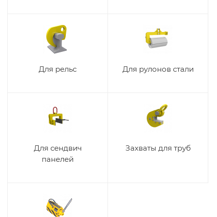
Для рельс
Для рулонов стали
Для сендвич
Захваты для труб
панелей