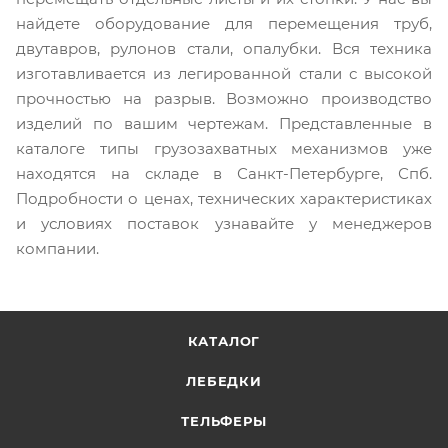
найдете оборудование для перемещения труб,
двутавров, рулонов стали, опалубки. Вся техника
изготавливается из легированной стали с высокой
прочностью на разрыв. Возможно производство
изделий по вашим чертежам. Представленные в
каталоге типы грузозахватных механизмов уже
находятся на складе в Санкт-Петербурге, Спб.
Подробности о ценах, технических характеристиках
и условиях поставок узнавайте у менеджеров
компании.
КАТАЛОГ
ЛЕБЕДКИ
ТЕЛЬФЕРЫ