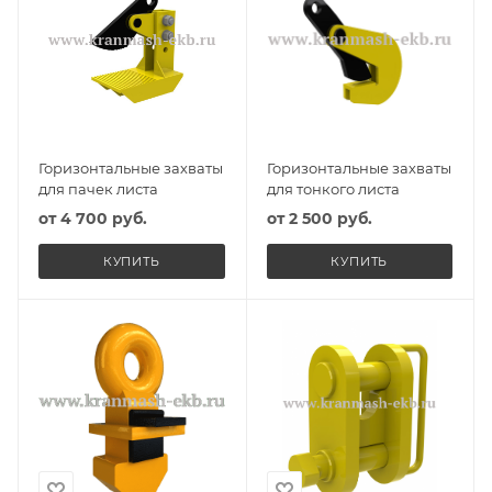
Горизонтальные захваты
Горизонтальные захваты
для пачек листа
для тонкого листа
от
4 700 руб.
от
2 500 руб.
КУПИТЬ
КУПИТЬ