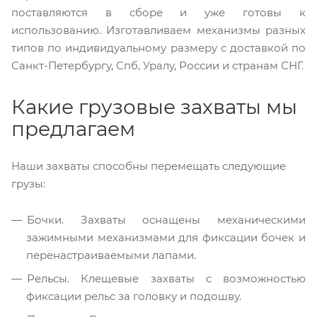
поставляются в сборе и уже готовы к
использованию. Изготавливаем механизмы разных
типов по индивидуальному размеру с доставкой по
Санкт-Петербургу, Спб, Уралу, России и странам СНГ.
Какие грузовые захваты мы
предлагаем
Наши захваты способны перемещать следующие
грузы:
Бочки. Захваты оснащены механическими
зажимными механизмами для фиксации бочек и
перенастраиваемыми лапами.
Рельсы. Клещевые захваты с возможностью
фиксации рельс за головку и подошву.