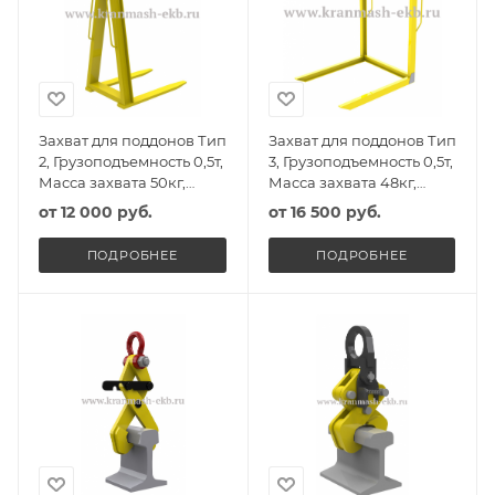
Захват для поддонов Тип
Захват для поддонов Тип
2, Грузоподъемность 0,5т,
3, Грузоподъемность 0,5т,
Масса захвата 50кг,
Масса захвата 48кг,
Высота захвата 1165мм
Высота захвата 1200мм
от
12 000 руб.
от
16 500 руб.
ПОДРОБНЕЕ
ПОДРОБНЕЕ