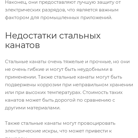
Наконец, они предоставляют лучшую защиту от
электрических разрядов, что является важным
фактором для промышленных приложений.
Недостатки стальных
канатов
Стальные канаты очень тяжелые и прочные, но они
не очень гибкие и могут быть неудобными в
применении. Также стальные канаты могут быть
подвержены коррозии при неправильном хранении
или при высоких температурах. Стоимость таких
канатов может быть дорогой по сравнению с
другими материалами.
Также стальные канаты могут провоцировать
электрические искры, что может привести к