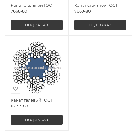
Канат стальной ГОСТ
Канат стальной ГОСТ
7668-80
7669-80
ПОД ЗАКАЗ
ПОД ЗАКАЗ
Канат талевый ГОСТ
16853-88
ПОД ЗАКАЗ