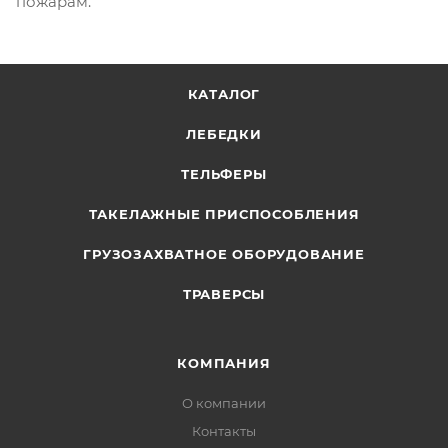
пожарам.
КАТАЛОГ
ЛЕБЕДКИ
ТЕЛЬФЕРЫ
ТАКЕЛАЖНЫЕ ПРИСПОСОБЛЕНИЯ
ГРУЗОЗАХВАТНОЕ ОБОРУДОВАНИЕ
ТРАВЕРСЫ
КОМПАНИЯ
О компании
Контакты