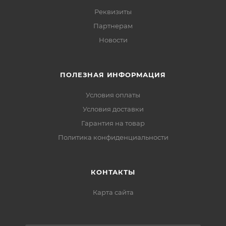
Реквизиты
Партнерам
Новости
ПОЛЕЗНАЯ ИНФОРМАЦИЯ
Условия оплаты
Условия доставки
Гарантия на товар
Политика конфиденциальности
КОНТАКТЫ
Карта сайта