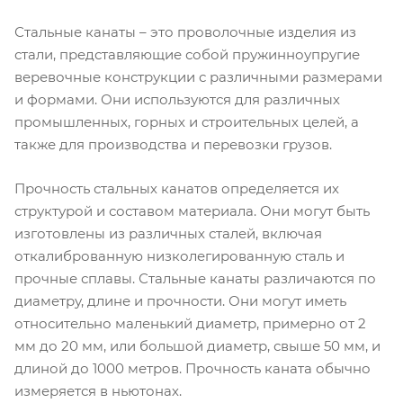
Стальные канаты – это проволочные изделия из
стали, представляющие собой пружинноупругие
веревочные конструкции с различными размерами
и формами. Они используются для различных
промышленных, горных и строительных целей, а
также для производства и перевозки грузов.
Прочность стальных канатов определяется их
структурой и составом материала. Они могут быть
изготовлены из различных сталей, включая
откалиброванную низколегированную сталь и
прочные сплавы. Стальные канаты различаются по
диаметру, длине и прочности. Они могут иметь
относительно маленький диаметр, примерно от 2
мм до 20 мм, или большой диаметр, свыше 50 мм, и
длиной до 1000 метров. Прочность каната обычно
измеряется в ньютонах.