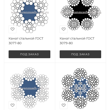
Канат стальной ГОСТ
Канат стальной ГОСТ
3077-80
3079-80
ПОД ЗАКАЗ
ПОД ЗАКАЗ