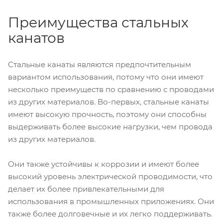
Преимущества стальных
канатов
Стальные канаты являются предпочтительным
вариантом использования, потому что они имеют
несколько преимуществ по сравнению с проводами
из других материалов. Во-первых, стальные канаты
имеют высокую прочность, поэтому они способны
выдерживать более высокие нагрузки, чем провода
из других материалов.
Они также устойчивы к коррозии и имеют более
высокий уровень электрической проводимости, что
делает их более привлекательными для
использования в промышленных приложениях. Они
также более долговечные и их легко поддерживать.