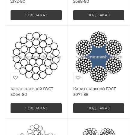
2172-80
2688-80
ПОД ЗАКАЗ
ПОД ЗАКАЗ
Канат стальной ГОСТ
Канат стальной ГОСТ
3064-80
3071-88
ПОД ЗАКАЗ
ПОД ЗАКАЗ