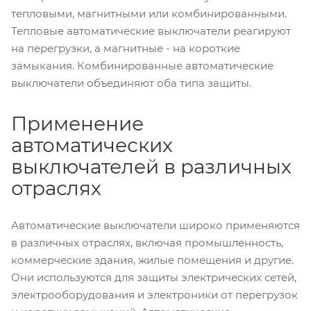
тепловыми, магнитными или комбинированными.
Тепловые автоматические выключатели реагируют
на перегрузки, а магнитные - на короткие
замыкания. Комбинированные автоматические
выключатели объединяют оба типа защиты.
Применение
автоматических
выключателей в различных
отраслях
Автоматические выключатели широко применяются
в различных отраслях, включая промышленность,
коммерческие здания, жилые помещения и другие.
Они используются для защиты электрических сетей,
электрооборудования и электроники от перегрузок