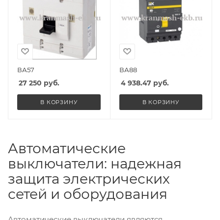
ВА57
ВА88
27 250
руб.
4 938.47
руб.
В КОРЗИНУ
В КОРЗИНУ
Автоматические
выключатели: надежная
защита электрических
сетей и оборудования
Автоматические выключатели являются