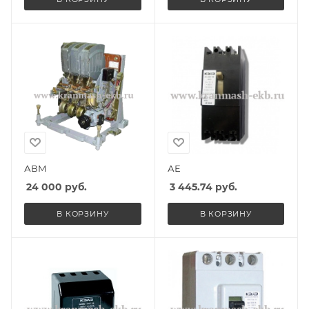
АВМ
АЕ
24 000
руб.
3 445.74
руб.
В КОРЗИНУ
В КОРЗИНУ