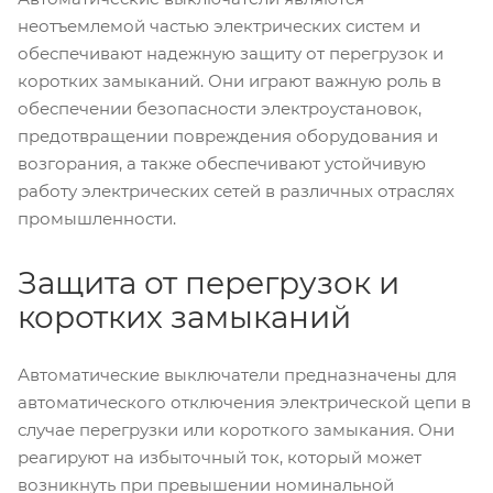
неотъемлемой частью электрических систем и
обеспечивают надежную защиту от перегрузок и
коротких замыканий. Они играют важную роль в
обеспечении безопасности электроустановок,
предотвращении повреждения оборудования и
возгорания, а также обеспечивают устойчивую
работу электрических сетей в различных отраслях
промышленности.
Защита от перегрузок и
коротких замыканий
Автоматические выключатели предназначены для
автоматического отключения электрической цепи в
случае перегрузки или короткого замыкания. Они
реагируют на избыточный ток, который может
возникнуть при превышении номинальной