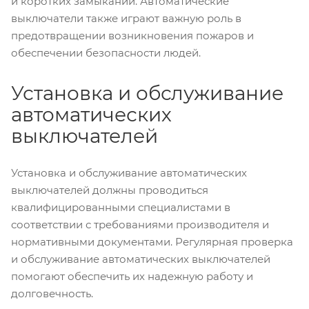
и коротких замыканий. Автоматические
выключатели также играют важную роль в
предотвращении возникновения пожаров и
обеспечении безопасности людей.
Установка и обслуживание
автоматических
выключателей
Установка и обслуживание автоматических
выключателей должны проводиться
квалифицированными специалистами в
соответствии с требованиями производителя и
нормативными документами. Регулярная проверка
и обслуживание автоматических выключателей
помогают обеспечить их надежную работу и
долговечность.