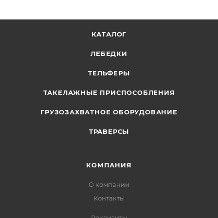
КАТАЛОГ
ЛЕБЕДКИ
ТЕЛЬФЕРЫ
ТАКЕЛАЖНЫЕ ПРИСПОСОБЛЕНИЯ
ГРУЗОЗАХВАТНОЕ ОБОРУДОВАНИЕ
ТРАВЕРСЫ
КОМПАНИЯ
О компании
Контакты
Реквизиты