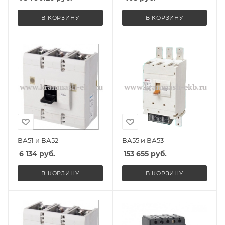
В КОРЗИНУ
В КОРЗИНУ
ВА51 и ВА52
ВА55 и ВА53
6 134
руб.
153 655
руб.
В КОРЗИНУ
В КОРЗИНУ