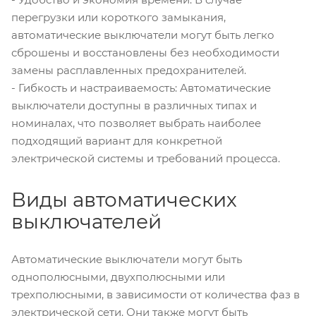
перегрузки или короткого замыкания,
автоматические выключатели могут быть легко
сброшены и восстановлены без необходимости
замены расплавленных предохранителей.
- Гибкость и настраиваемость: Автоматические
выключатели доступны в различных типах и
номиналах, что позволяет выбрать наиболее
подходящий вариант для конкретной
электрической системы и требований процесса.
Виды автоматических
выключателей
Автоматические выключатели могут быть
однополюсными, двухполюсными или
трехполюсными, в зависимости от количества фаз в
электрической сети. Они также могут быть