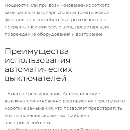
мощности или при возникновении короткого
замыкания. Благодаря своей автоматической
функции, они способны быстро и безопасно
прервать электрическую цепь, предотвращая
повреждение оборудования и возгорание.
Преимущества
использования
автоматических
выключателей
- Быстрое реагирование: Автоматические
выключатели мгновенно реагируют на перегрузки и
короткие замыкания, что позволяет предотвратить
возникновение серьезных проблем в
электрической сети.
- Удобство и экономия времени: В случае