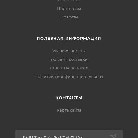
Партнерам
Новости
ПОЛЕЗНАЯ ИНФОРМАЦИЯ
Условия оплаты
Условия доставки
Гарантия на товар
Политика конфиденциальности
КОНТАКТЫ
Карта сайта
ПОДПИСАТЬСЯ НА РАССЫЛКУ