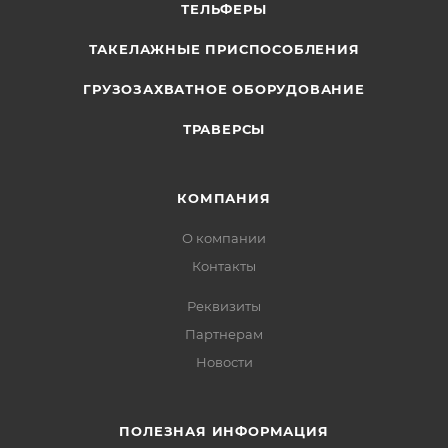
ТЕЛЬФЕРЫ
ТАКЕЛАЖНЫЕ ПРИСПОСОБЛЕНИЯ
ГРУЗОЗАХВАТНОЕ ОБОРУДОВАНИЕ
ТРАВЕРСЫ
КОМПАНИЯ
О компании
Контакты
Реквизиты
Партнерам
Новости
ПОЛЕЗНАЯ ИНФОРМАЦИЯ