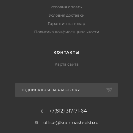
Условия оплаты
Условия доставки
Гарантия на товар
Политика конфиденциальности
КОНТАКТЫ
Карта сайта
ПОДПИСАТЬСЯ НА РАССЫЛКУ
+7(812) 317-71-64
office@kranmash-ekb.ru