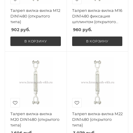
Талреп вилка-вилка М12
Талреп вилка-вилка М16
DIN1480 (открытого
DIN1480 фиксация
типа)
шплинтом (открытого
типа)
902
руб.
960
руб.
В КОРЗИНУ
В КОРЗИНУ
Талреп вилка-вилка
Талреп вилка-вилка М22
М20 DIN1480 (открытого
DIN1480 (открытого
типа)
типа)