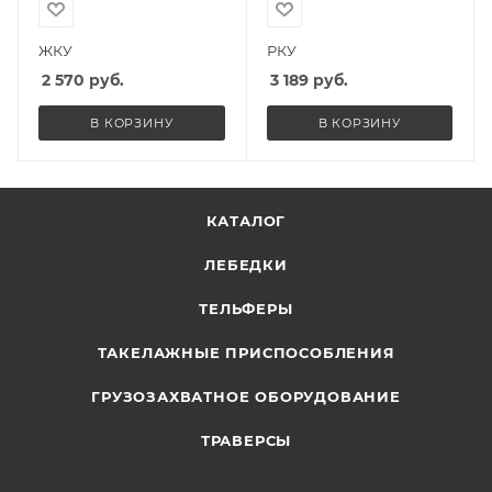
ЖКУ
РКУ
2 570
руб.
3 189
руб.
В КОРЗИНУ
В КОРЗИНУ
КАТАЛОГ
ЛЕБЕДКИ
ТЕЛЬФЕРЫ
ТАКЕЛАЖНЫЕ ПРИСПОСОБЛЕНИЯ
ГРУЗОЗАХВАТНОЕ ОБОРУДОВАНИЕ
ТРАВЕРСЫ