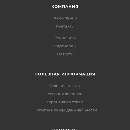
КОМПАНИЯ
О компании
Контакты
Реквизиты
Партнерам
Новости
ПОЛЕЗНАЯ ИНФОРМАЦИЯ
Условия оплаты
Условия доставки
Гарантия на товар
Политика конфиденциальности