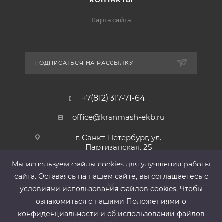
КОНТАКТЫ
Карта сайта
ПОДПИСАТЬСЯ НА РАССЫЛКУ
+7(812) 317-71-64
office@kranmash-ekb.ru
г. Санкт-Петербург, ул.
Партизанская, 25
Мы используем файлы cооkies для улучшения работы
сайта. Оставаясь на нашем сайте, вы соглашаетесь с
условиями использования файлов cооkies. Чтобы
ознакомиться с нашими Положениями о
конфиденциальности и об использовании файлов