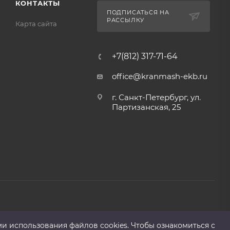
КОНТАКТЫ
ПОДПИСАТЬСЯ НА
РАССЫЛКУ
Карта сайта
+7(812) 317-71-64
office@kranmash-ekb.ru
г. Санкт-Петербург, ул.
Партизанская, 25
ми использования файлов cооkies. Чтобы ознакомиться с