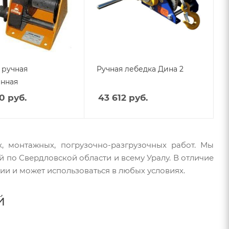
 ручная
Ручная лебедка Дина 2
нная
0 руб.
43 612
руб.
, монтажных, погрузочно-разгрузочных работ. Мы
 по Свердловской области и всему Уралу. В отличие
гии и может использоваться в любых условиях.
й