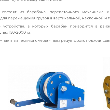
 состоят из барабана, передаточного механизма и
 для перемещения грузов в вертикальной, наклонной и 
 устройства, в которых барабан приводится в дви
тью 150-2000 кг.
мпактная техника с червячным редуктором, подходящая