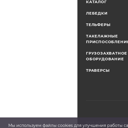
КАТАЛОГ
ЛЕБЕДКИ
ТЕЛЬФЕРЫ
ТАКЕЛАЖНЫЕ
ПРИСПОСОБЛЕНИ
ГРУЗОЗАХВАТНОЕ
ОБОРУДОВАНИЕ
ТРАВЕРСЫ
2013-2026 ©
ООО «Кр
Мы используем файлы cооkies для улучшения работы сай