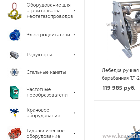
Оборудование для
строительства
нефтегазопроводов
Электродвигатели
Редукторы
Лебедка ручная
Стальные канаты
барабанная ТЛ-
119 985
руб.
Частотные
преобразователи
Крановое
оборудование
Гидравлическое
оборудование