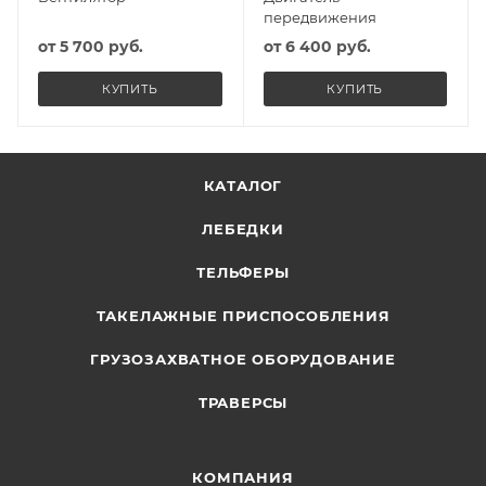
передвижения
от
5 700 руб.
от
6 400 руб.
КУПИТЬ
КУПИТЬ
КАТАЛОГ
ЛЕБЕДКИ
ТЕЛЬФЕРЫ
ТАКЕЛАЖНЫЕ ПРИСПОСОБЛЕНИЯ
ГРУЗОЗАХВАТНОЕ ОБОРУДОВАНИЕ
ТРАВЕРСЫ
КОМПАНИЯ