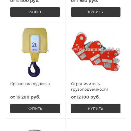
от
4 400 руб.
от
1 950 руб.
КУПИТЬ
КУПИТЬ
Крюковая подвеска
Ограничитель
грузоподъемности
от
16 200 руб.
от
12 100 руб.
КУПИТЬ
КУПИТЬ