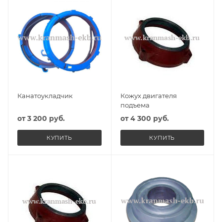
Канатоукладчик
Кожух двигателя
подъема
от
3 200 руб.
от
4 300 руб.
КУПИТЬ
КУПИТЬ