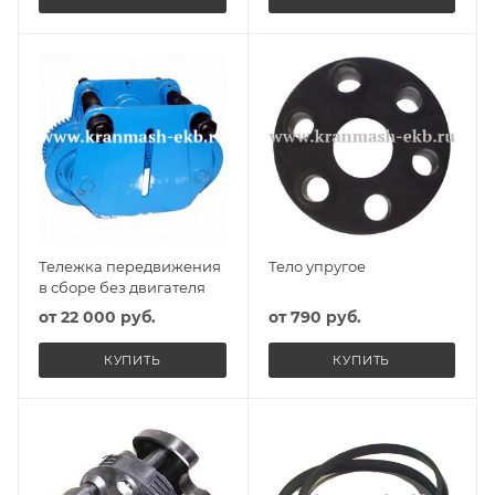
Тележка передвижения
Тело упругое
в сборе без двигателя
от
22 000 руб.
от
790 руб.
КУПИТЬ
КУПИТЬ