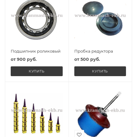
Подшипник роликовый
Пробка редуктора
от
900 руб.
от
500 руб.
КУПИТЬ
КУПИТЬ