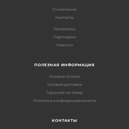
О компании
Контакты
Реквизиты
Партнерам
Новости
ПОЛЕЗНАЯ ИНФОРМАЦИЯ
Условия оплаты
Условия доставки
Гарантия на товар
Политика конфиденциальности
КОНТАКТЫ