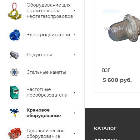
Оборудование для
строительства
нефтегазопроводов
Электродвигатели
Редукторы
ВЗГ
Стальные канаты
5 600
руб.
Частотные
преобразователи
Крановое
оборудование
КАТАЛОГ
Гидравлическое
оборудование