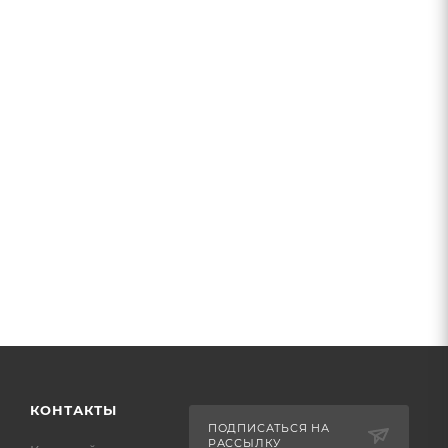
КОНТАКТЫ
ПОДПИСАТЬСЯ НА
РАССЫЛКУ