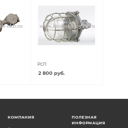
РСП
2 800
руб.
КОМПАНИЯ
ПОЛЕЗНАЯ
ИНФОРМАЦИЯ