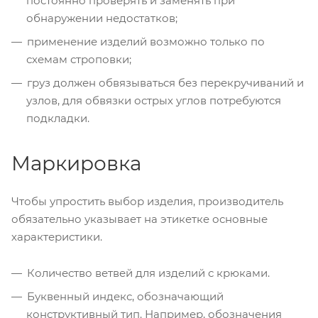
постоянно проверять и заменять при
обнаружении недостатков;
применение изделий возможно только по
схемам строповки;
груз должен обвязываться без перекручиваний и
узлов, для обвязки острых углов потребуются
подкладки.
Маркировка
Чтобы упростить выбор изделия, производитель
обязательно указывает на этикетке основные
характеристики.
Количество ветвей для изделий с крюками.
Буквенный индекс, обозначающий
конструктивный тип. Например, обозначения