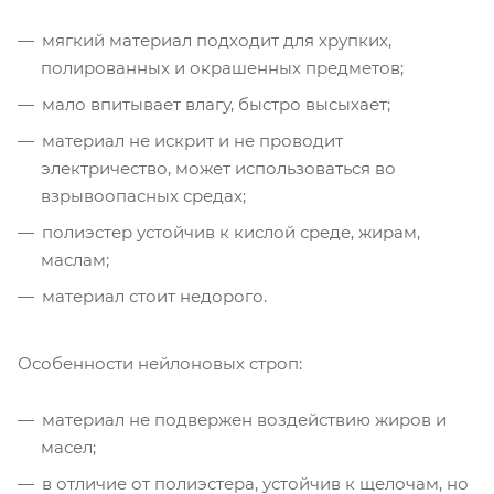
мягкий материал подходит для хрупких,
полированных и окрашенных предметов;
мало впитывает влагу, быстро высыхает;
материал не искрит и не проводит
электричество, может использоваться во
взрывоопасных средах;
полиэстер устойчив к кислой среде, жирам,
маслам;
материал стоит недорого.
Особенности нейлоновых строп:
материал не подвержен воздействию жиров и
масел;
в отличие от полиэстера, устойчив к щелочам, но