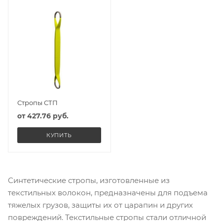
Стропы СТП
от
427.76 руб.
КУПИТЬ
Синтетические стропы, изготовленные из
текстильных волокон, предназначены для подъема
тяжелых грузов, защиты их от царапин и других
повреждений. Текстильные стропы стали отличной