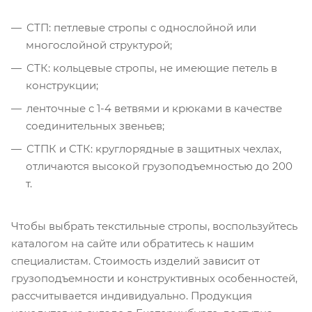
СТП: петлевые стропы с однослойной или
многослойной структурой;
СТК: кольцевые стропы, не имеющие петель в
конструкции;
ленточные с 1-4 ветвями и крюками в качестве
соединительных звеньев;
СТПК и СТК: круглорядные в защитных чехлах,
отличаются высокой грузоподъемностью до 200
т.
Чтобы выбрать текстильные стропы, воспользуйтесь
каталогом на сайте или обратитесь к нашим
специалистам. Стоимость изделий зависит от
грузоподъемности и конструктивных особенностей,
рассчитывается индивидуально. Продукция