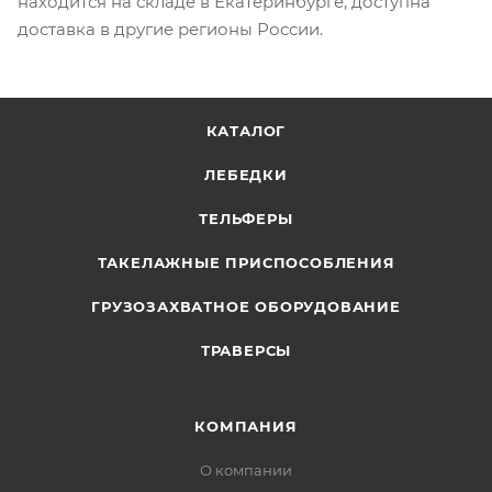
находится на складе в Екатеринбурге, доступна
доставка в другие регионы России.
КАТАЛОГ
ЛЕБЕДКИ
ТЕЛЬФЕРЫ
ТАКЕЛАЖНЫЕ ПРИСПОСОБЛЕНИЯ
ГРУЗОЗАХВАТНОЕ ОБОРУДОВАНИЕ
ТРАВЕРСЫ
КОМПАНИЯ
О компании