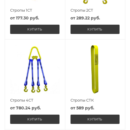
Стропы 1СТ
Стропы 2СТ
от
177.30 руб.
от
289.22 руб.
КУПИТЬ
КУПИТЬ
Стропы 4СТ
Стропы СТК
от
780.24 руб.
от
589 руб.
КУПИТЬ
КУПИТЬ