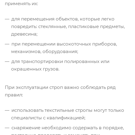
применять их:
для перемещения объектов, которые легко
повредить: стеклянные, пластиковые предметы,
древесина;
при перемещении высокоточных приборов,
механизмов, оборудования;
для транспортировки полированных или
окрашенных грузов.
При эксплуатации строп важно соблюдать ряд
правил:
использовать текстильные стропы могут только
специалисты с квалификацией;
снаряжение необходимо содержать в порядке,