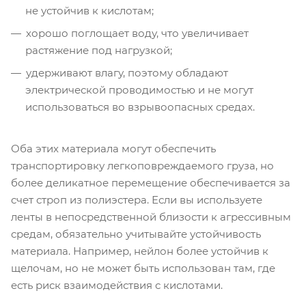
не устойчив к кислотам;
хорошо поглощает воду, что увеличивает
растяжение под нагрузкой;
удерживают влагу, поэтому обладают
электрической проводимостью и не могут
использоваться во взрывоопасных средах.
Оба этих материала могут обеспечить
транспортировку легкоповреждаемого груза, но
более деликатное перемещение обеспечивается за
счет строп из полиэстера. Если вы используете
ленты в непосредственной близости к агрессивным
средам, обязательно учитывайте устойчивость
материала. Например, нейлон более устойчив к
щелочам, но не может быть использован там, где
есть риск взаимодействия с кислотами.