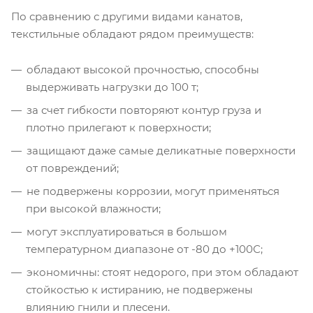
По сравнению с другими видами канатов,
текстильные обладают рядом преимуществ:
обладают высокой прочностью, способны
выдерживать нагрузки до 100 т;
за счет гибкости повторяют контур груза и
плотно прилегают к поверхности;
защищают даже самые деликатные поверхности
от повреждений;
не подвержены коррозии, могут применяться
при высокой влажности;
могут эксплуатироваться в большом
температурном диапазоне от -80 до +100С;
экономичны: стоят недорого, при этом обладают
стойкостью к истиранию, не подвержены
влиянию гнили и плесени.