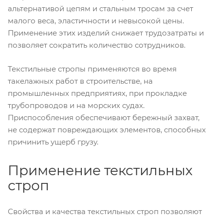
альтернативой цепям и стальным тросам за счет
малого веса, эластичности и невысокой цены.
Применение этих изделий снижает трудозатраты и
позволяет сократить количество сотрудников.
Текстильные стропы применяются во время
такелажных работ в строительстве, на
промышленных предприятиях, при прокладке
трубопроводов и на морских судах.
Приспособления обеспечивают бережный захват,
не содержат повреждающих элементов, способных
причинить ущерб грузу.
Применение текстильных
строп
Свойства и качества текстильных строп позволяют