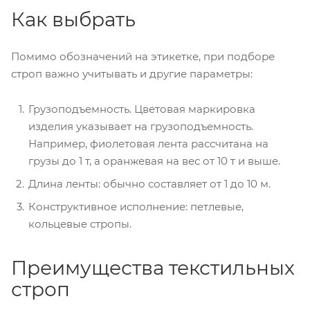
Как выбрать
Помимо обозначений на этикетке, при подборе
строп важно учитывать и другие параметры:
Грузоподъемность. Цветовая маркировка
изделия указывает на грузоподъемность.
Например, фиолетовая лента рассчитана на
грузы до 1 т, а оранжевая на вес от 10 т и выше.
Длина ленты: обычно составляет от 1 до 10 м.
Конструктивное исполнение: петлевые,
кольцевые стропы.
Преимущества текстильных
строп