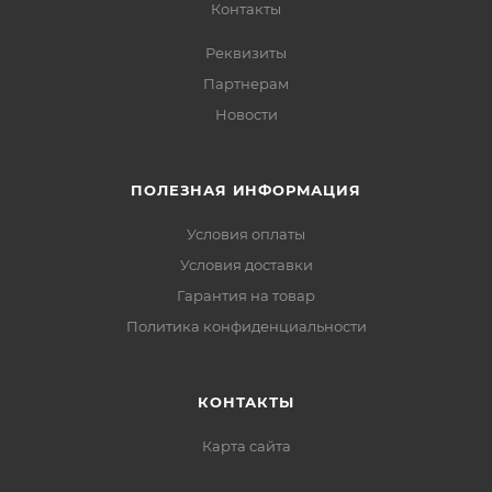
Контакты
Реквизиты
Партнерам
Новости
ПОЛЕЗНАЯ ИНФОРМАЦИЯ
Условия оплаты
Условия доставки
Гарантия на товар
Политика конфиденциальности
КОНТАКТЫ
Карта сайта