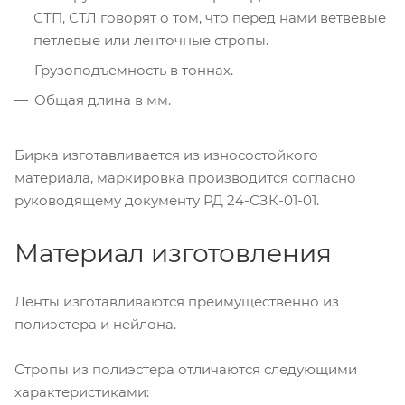
СТП, СТЛ говорят о том, что перед нами ветвевые
петлевые или ленточные стропы.
Грузоподъемность в тоннах.
Общая длина в мм.
Бирка изготавливается из износостойкого
материала, маркировка производится согласно
руководящему документу РД 24-СЗК-01-01.
Материал изготовления
Ленты изготавливаются преимущественно из
полиэстера и нейлона.
Стропы из полиэстера отличаются следующими
характеристиками: