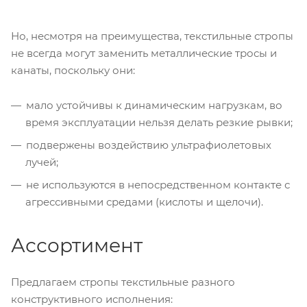
Но, несмотря на преимущества, текстильные стропы
не всегда могут заменить металлические тросы и
канаты, поскольку они:
мало устойчивы к динамическим нагрузкам, во
время эксплуатации нельзя делать резкие рывки;
подвержены воздействию ультрафиолетовых
лучей;
не используются в непосредственном контакте с
агрессивными средами (кислоты и щелочи).
Ассортимент
Предлагаем стропы текстильные разного
конструктивного исполнения: