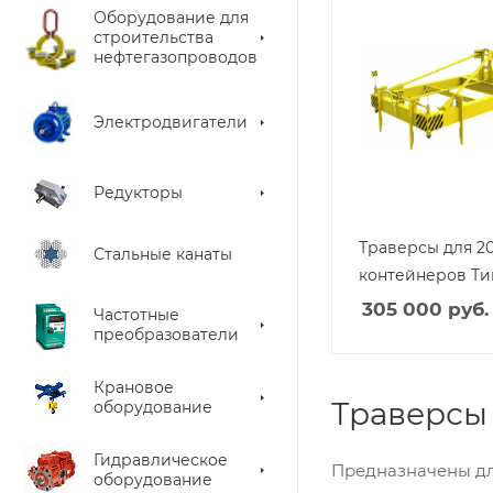
Оборудование для
строительства
нефтегазопроводов
Электродвигатели
Редукторы
Траверсы для 20
Стальные канаты
контейнеров Тип
305 000
руб.
Частотные
преобразователи
Крановое
Траверсы
оборудование
Гидравлическое
Предназначены дл
оборудование