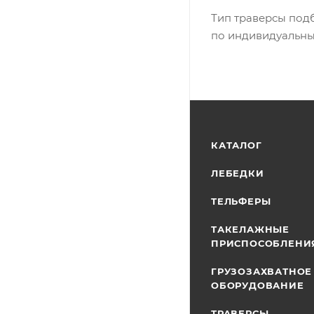
Тип траверсы под
по индивидуальны
КАТАЛОГ
ЛЕБЕДКИ
ТЕЛЬФЕРЫ
ТАКЕЛАЖНЫЕ
ПРИСПОСОБЛЕНИ
ГРУЗОЗАХВАТНОЕ
ОБОРУДОВАНИЕ
ТРАВЕРСЫ