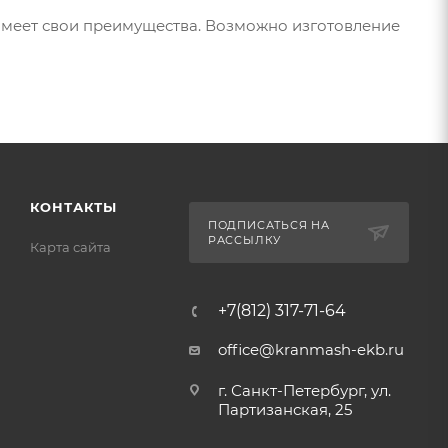
имеет свои преимущества. Возможно изготовление
КОНТАКТЫ
ПОДПИСАТЬСЯ НА
РАССЫЛКУ
Карта сайта
+7(812) 317-71-64
office@kranmash-ekb.ru
г. Санкт-Петербург, ул.
Партизанская, 25