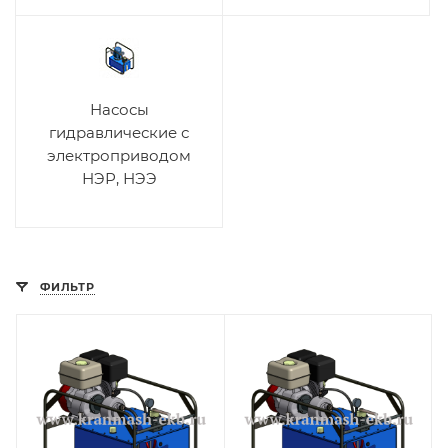
Насосы
гидравлические с
электроприводом
НЭР, НЭЭ
ФИЛЬТР