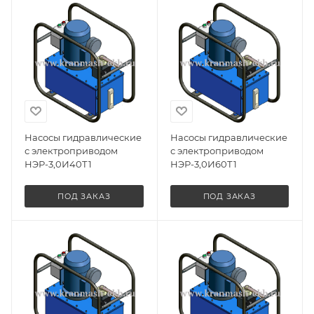
Насосы гидравлические
Насосы гидравлические
с электроприводом
с электроприводом
НЭР-3,0И40Т1
НЭР-3,0И60Т1
ПОД ЗАКАЗ
ПОД ЗАКАЗ