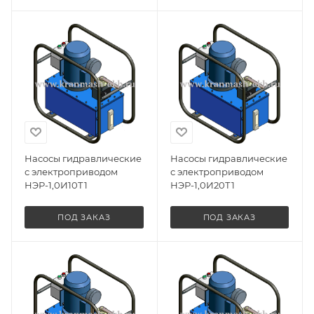
Насосы гидравлические
Насосы гидравлические
с электроприводом
с электроприводом
НЭР-1,0И10Т1
НЭР-1,0И20Т1
ПОД ЗАКАЗ
ПОД ЗАКАЗ