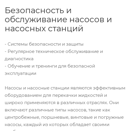
Безопасность и
обслуживание насосов и
насосных станций
- Системы безопасности и защиты
- Регулярное техническое обслуживание и
диагностика
- Обучение и тренинги для безопасной
эксплуатации
Насосы и насосные станции являются эффективным
оборудованием для перекачки жидкостей и
широко применяются в различных отраслях. Они
включают различные типы насосов, такие как
центробежные, поршневые, винтовые и погружные
насосы, каждый из которых обладает своими