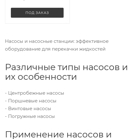
ПОД ЗАКАЗ
Насосы и насосные станции: эффективное
оборудование для перекачки жидкостей
Различные типы насосов и
их особенности
- Центробежные насосы
- Поршневые насосы
- Винтовые насосы
- Погружные насосы
Применение насосов и