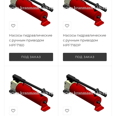
Насосы гидравлические
Насосы гидравлические
с ручным приводом
с ручным приводом
НРГ-7160
НРГ-7160Р
ПОД ЗАКАЗ
ПОД ЗАКАЗ