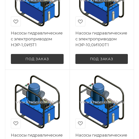
Насосы гидравлические
Насосы гидравлические
с электроприводом
с электроприводом
НЭР-1,0И5Т1
НЭР-10,0И100Т1
ПОД ЗАКАЗ
ПОД ЗАКАЗ
Насосы гидравлические
Насосы гидравлические