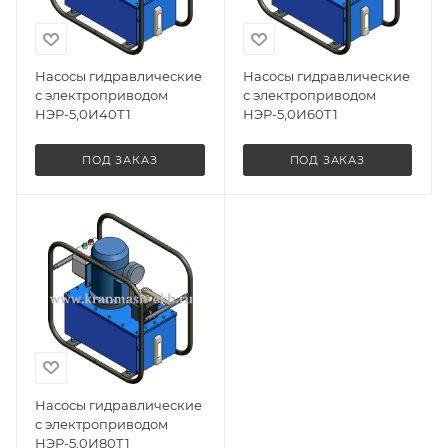
Насосы гидравлические
Насосы гидравлические
с электроприводом
с электроприводом
НЭР-5,0И40Т1
НЭР-5,0И60Т1
ПОД ЗАКАЗ
ПОД ЗАКАЗ
Насосы гидравлические
с электроприводом
НЭР-5,0И80Т1