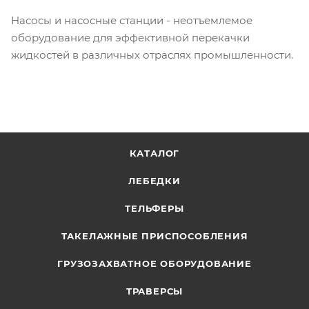
Насосы и насосные станции - неотъемлемое
оборудование для эффективной перекачки
жидкостей в различных отраслях промышленности.
КАТАЛОГ
ЛЕБЕДКИ
ТЕЛЬФЕРЫ
ТАКЕЛАЖНЫЕ ПРИСПОСОБЛЕНИЯ
ГРУЗОЗАХВАТНОЕ ОБОРУДОВАНИЕ
ТРАВЕРСЫ