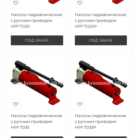
Насосы гидравлические
Насосы гидравлические
с ручным приводом
с ручным приводом
НРГ-7020
НРГ-7020Р
ПОД ЗАКАЗ
ПОД ЗАКАЗ
Насосы гидравлические
Насосы гидравлические
с ручным приводом
с ручным приводом
НРГ-7035
НРГ-7035Р