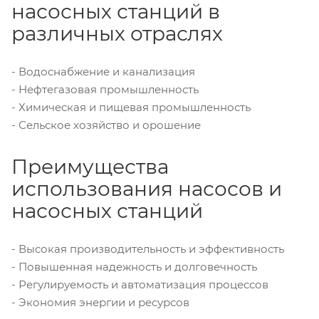
насосных станций в
различных отраслях
- Водоснабжение и канализация
- Нефтегазовая промышленность
- Химическая и пищевая промышленность
- Сельское хозяйство и орошение
Преимущества
использования насосов и
насосных станций
- Высокая производительность и эффективность
- Повышенная надежность и долговечность
- Регулируемость и автоматизация процессов
- Экономия энергии и ресурсов