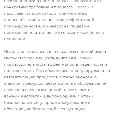
особенностями и применяется в зависимости от
конкретных требований процесса. Насосы и
насосные станции находят применение в
водоснабжении, канализации, нефтегазовой
промышленности, химической и пищевой
промышленности, а также в сельском хозяйстве и
орошении.
Использование насосов и насосных станций имеет
множество преимуществ, включая высокую
производительность, эффективность, надежность и
долговечность. Они обеспечивают регулируемость и
автоматизацию процессов, а также экономию
энергии и ресурсов. Безопасность и обслуживание
насосов и насосных станций также являются
важными аспектами, включающими системы
безопасности, регулярное обслуживание и
обучение для безопасной эксплуатации.