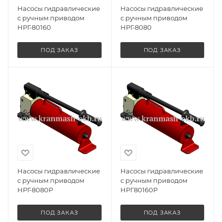
Насосы гидравлические
Насосы гидравлические
с ручным приводом
с ручным приводом
НРГ-80160
НРГ-8080
ПОД ЗАКАЗ
ПОД ЗАКАЗ
Насосы гидравлические
Насосы гидравлические
с ручным приводом
с ручным приводом
НРГ-8080Р
НРГ80160Р
ПОД ЗАКАЗ
ПОД ЗАКАЗ