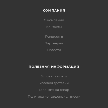
КОМПАНИЯ
О компании
Контакты
Реквизиты
Партнерам
Новости
ПОЛЕЗНАЯ ИНФОРМАЦИЯ
Условия оплаты
Условия доставки
Гарантия на товар
Политика конфиденциальности