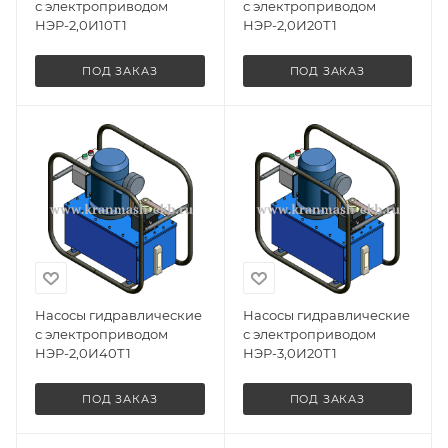
с электроприводом
с электроприводом
НЭР-2,0И10Т1
НЭР-2,0И20Т1
ПОД ЗАКАЗ
ПОД ЗАКАЗ
Насосы гидравлические
Насосы гидравлические
с электроприводом
с электроприводом
НЭР-2,0И40Т1
НЭР-3,0И20Т1
ПОД ЗАКАЗ
ПОД ЗАКАЗ