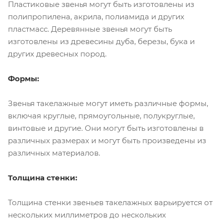
Пластиковые звенья могут быть изготовлены из
полипропилена, акрила, полиамида и других
пластмасс. Деревянные звенья могут быть
изготовлены из древесины дуба, березы, бука и
других древесных пород.
Формы:
Звенья такелажные могут иметь различные формы,
включая круглые, прямоугольные, полукруглые,
винтовые и другие. Они могут быть изготовлены в
различных размерах и могут быть произведены из
различных материалов.
Толщина стенки:
Толщина стенки звеньев такелажных варьируется от
нескольких миллиметров до нескольких