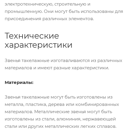
электротехническую, строительную и
промышленную. Они могут быть использованы для
присоединения различных элементов.
Технические
характеристики
Звенья такелажные изготавливаются из различных
материалов и имеют разные характеристики.
Материалы:
Звенья такелажные могут быть изготовлены из
металла, пластика, дерева или комбинированных
материалов. Металлические звенья могут быть
изготовлены из стали, алюминия, нержавеющей
стали или других металлических легких сплавов.