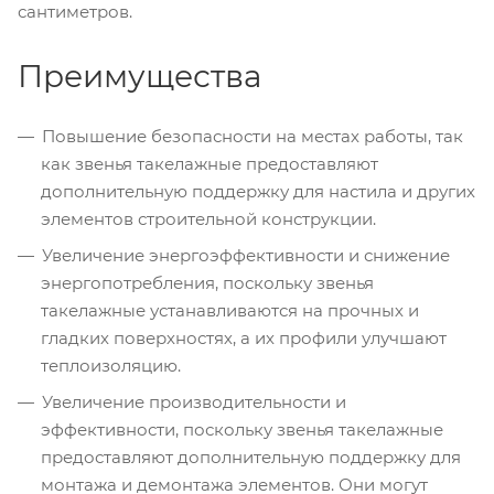
сантиметров.
Преимущества
Повышение безопасности на местах работы, так
как звенья такелажные предоставляют
дополнительную поддержку для настила и других
элементов строительной конструкции.
Увеличение энергоэффективности и снижение
энергопотребления, поскольку звенья
такелажные устанавливаются на прочных и
гладких поверхностях, а их профили улучшают
теплоизоляцию.
Увеличение производительности и
эффективности, поскольку звенья такелажные
предоставляют дополнительную поддержку для
монтажа и демонтажа элементов. Они могут