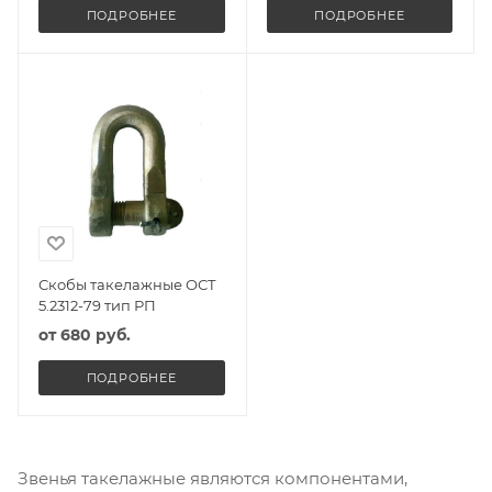
ПОДРОБНЕЕ
ПОДРОБНЕЕ
Скобы такелажные ОСТ
5.2312-79 тип РП
от
680 руб.
ПОДРОБНЕЕ
Звенья такелажные являются компонентами,