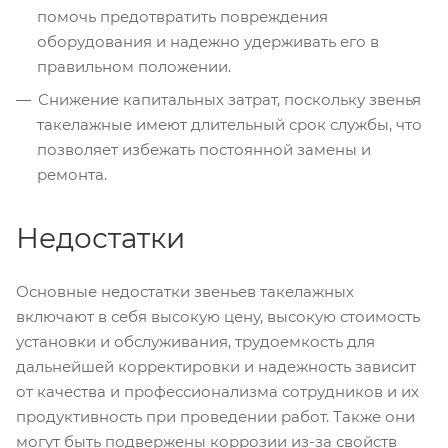
помочь предотвратить повреждения
оборудования и надежно удерживать его в
правильном положении.
Снижение капитальных затрат, поскольку звенья
такелажные имеют длительный срок службы, что
позволяет избежать постоянной замены и
ремонта.
Недостатки
Основные недостатки звеньев такелажных
включают в себя высокую цену, высокую стоимость
установки и обслуживания, трудоемкость для
дальнейшей корректировки и надежность зависит
от качества и профессионализма сотрудников и их
продуктивность при проведении работ. Также они
могут быть подвержены коррозии из-за свойств