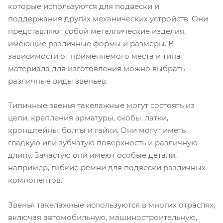
которые используются для подвески и
поддержания других механических устройств. Они
представляют собой металлические изделия,
имеющие различные формы и размеры. В
зависимости от применяемого места и типа
материала для изготовления можно выбрать
различные виды звеньев.
Типичные звенья такелажные могут состоять из
цепи, крепления арматуры, скобы, латки,
кронштейны, болты и гайки. Они могут иметь
гладкую или зубчатую поверхность и различную
длину. Зачастую они имеют особые детали,
например, гибкие ремни для подвески различных
компонентов.
Звенья такелажные используются в многих отраслях,
включая автомобильную, машиностроительную,