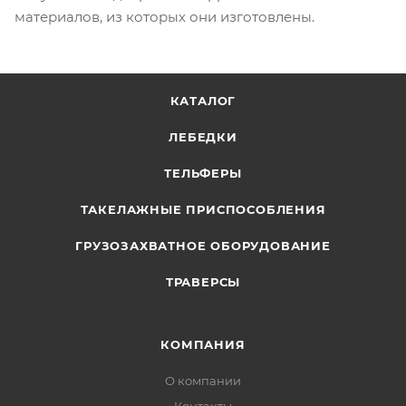
материалов, из которых они изготовлены.
КАТАЛОГ
ЛЕБЕДКИ
ТЕЛЬФЕРЫ
ТАКЕЛАЖНЫЕ ПРИСПОСОБЛЕНИЯ
ГРУЗОЗАХВАТНОЕ ОБОРУДОВАНИЕ
ТРАВЕРСЫ
КОМПАНИЯ
О компании