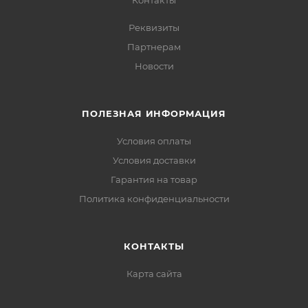
Контакты
Реквизиты
Партнерам
Новости
ПОЛЕЗНАЯ ИНФОРМАЦИЯ
Условия оплаты
Условия доставки
Гарантия на товар
Политика конфиденциальности
КОНТАКТЫ
Карта сайта