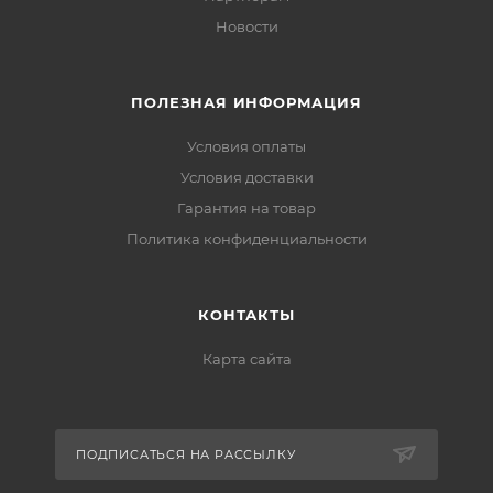
Новости
ПОЛЕЗНАЯ ИНФОРМАЦИЯ
Условия оплаты
Условия доставки
Гарантия на товар
Политика конфиденциальности
КОНТАКТЫ
Карта сайта
ПОДПИСАТЬСЯ НА РАССЫЛКУ