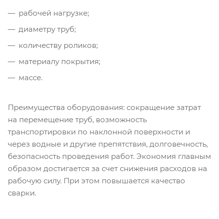
рабочей нагрузке;
диаметру труб;
количеству роликов;
материалу покрытия;
массе.
Преимущества оборудования: сокращение затрат
на перемещение труб, возможность
транспортировки по наклонной поверхности и
через водные и другие препятствия, долговечность,
безопасность проведения работ. Экономия главным
образом достигается за счет снижения расходов на
рабочую силу. При этом повышается качество
сварки.