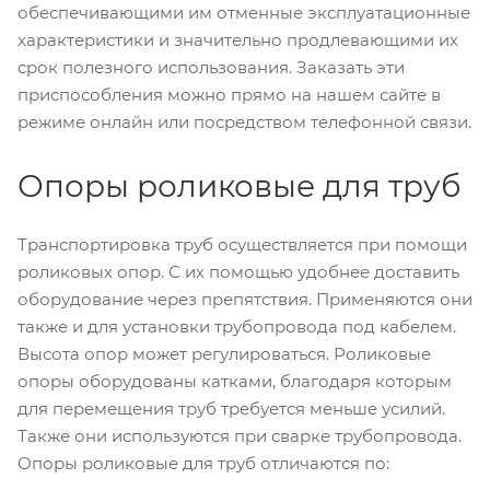
обеспечивающими им отменные эксплуатационные
характеристики и значительно продлевающими их
срок полезного использования. Заказать эти
приспособления можно прямо на нашем сайте в
режиме онлайн или посредством телефонной связи.
Опоры роликовые для труб
Транспортировка труб осуществляется при помощи
роликовых опор. С их помощью удобнее доставить
оборудование через препятствия. Применяются они
также и для установки трубопровода под кабелем.
Высота опор может регулироваться. Роликовые
опоры оборудованы катками, благодаря которым
для перемещения труб требуется меньше усилий.
Также они используются при сварке трубопровода.
Опоры роликовые для труб отличаются по: