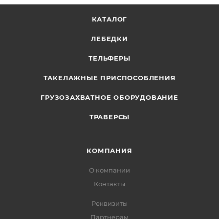
КАТАЛОГ
ЛЕБЕДКИ
ТЕЛЬФЕРЫ
ТАКЕЛАЖНЫЕ ПРИСПОСОБЛЕНИЯ
ГРУЗОЗАХВАТНОЕ ОБОРУДОВАНИЕ
ТРАВЕРСЫ
КОМПАНИЯ
О компании
Контакты
Реквизиты
Партнерам