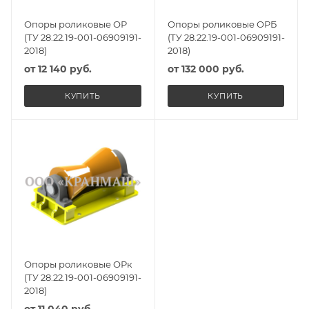
Опоры роликовые ОР
Опоры роликовые ОРБ
(ТУ 28.22.19-001-06909191-
(ТУ 28.22.19-001-06909191-
2018)
2018)
от
12 140 руб.
от
132 000 руб.
КУПИТЬ
КУПИТЬ
Опоры роликовые ОРк
(ТУ 28.22.19-001-06909191-
2018)