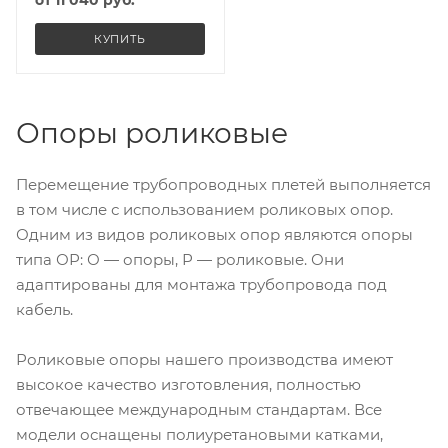
от
11 040 руб.
КУПИТЬ
Опоры роликовые
Перемещение трубопроводных плетей выполняется
в том числе с использованием роликовых опор.
Одним из видов роликовых опор являются опоры
типа ОР: О — опоры, Р — роликовые. Они
адаптированы для монтажа трубопровода под
кабель.
Роликовые опоры нашего производства имеют
высокое качество изготовления, полностью
отвечающее международным стандартам. Все
модели оснащены полиуретановыми катками,