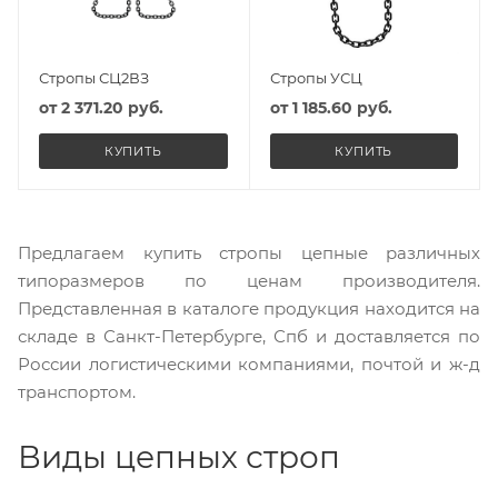
Стропы СЦ2ВЗ
Стропы УСЦ
от
2 371.20 руб.
от
1 185.60 руб.
КУПИТЬ
КУПИТЬ
Предлагаем купить стропы цепные различных
типоразмеров по ценам производителя.
Представленная в каталоге продукция находится на
складе в Санкт-Петербурге, Спб и доставляется по
России логистическими компаниями, почтой и ж-д
транспортом.
Виды цепных строп