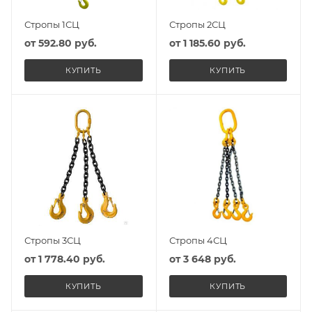
Стропы 1СЦ
Стропы 2СЦ
от
592.80 руб.
от
1 185.60 руб.
КУПИТЬ
КУПИТЬ
Стропы 3СЦ
Стропы 4СЦ
от
1 778.40 руб.
от
3 648 руб.
КУПИТЬ
КУПИТЬ