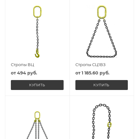
Стропы ВЦ
Стропы СЦ1ВЗ
от
494 руб.
от
1 185.60 руб.
КУПИТЬ
КУПИТЬ