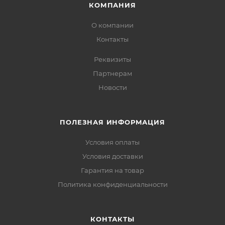
КОМПАНИЯ
О компании
Контакты
Реквизиты
Партнерам
Новости
ПОЛЕЗНАЯ ИНФОРМАЦИЯ
Условия оплаты
Условия доставки
Гарантия на товар
Политика конфиденциальности
КОНТАКТЫ