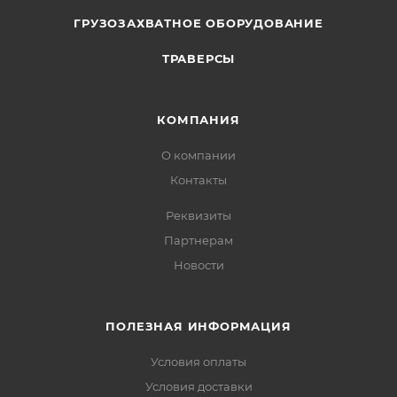
ГРУЗОЗАХВАТНОЕ ОБОРУДОВАНИЕ
ТРАВЕРСЫ
КОМПАНИЯ
О компании
Контакты
Реквизиты
Партнерам
Новости
ПОЛЕЗНАЯ ИНФОРМАЦИЯ
Условия оплаты
Условия доставки