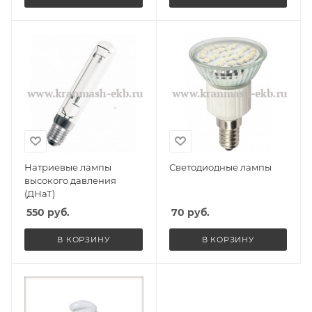
Натриевые лампы
Светодиодные лампы
высокого давления
(ДНаТ)
550
руб.
70
руб.
В КОРЗИНУ
В КОРЗИНУ