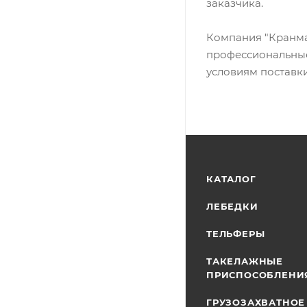
заказчика.
Компания "Кранма
профессиональные
условиям поставк
КАТАЛОГ
ЛЕБЕДКИ
ТЕЛЬФЕРЫ
ТАКЕЛАЖНЫЕ
ПРИСПОСОБЛЕНИ
ГРУЗОЗАХВАТНОЕ