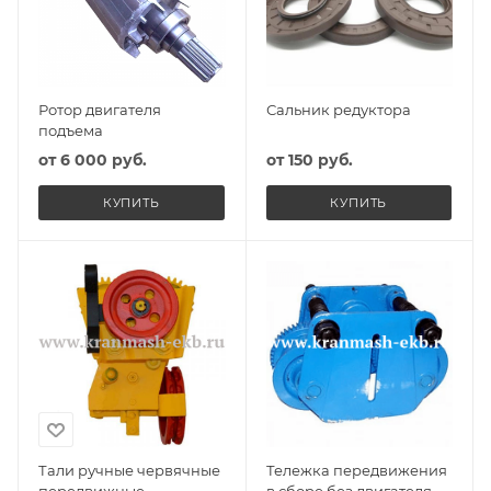
Ротор двигателя
Сальник редуктора
подъема
от
6 000 руб.
от
150 руб.
КУПИТЬ
КУПИТЬ
Тали ручные червячные
Тележка передвижения