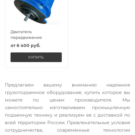
Двигатель
передвижения
от
6 400 руб.
КУПИТЬ
Предлагаем вашему вниманию надежное
грузоподъемное оборудование, купить которое вы
можете по ценам производителя. Мы
самостоятельно изготавливаем промышленную
подъемную технику и реализуем ее с доставкой по
всей территории России. Привлекательные условия
сотрудничества, современные технологии