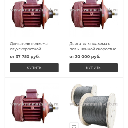
Двигатель подъема
Двигатель подъема с
двухскоростной
повышенной скоростью
от
37 750 руб.
от
30 000 руб.
КУПИТЬ
КУПИТЬ