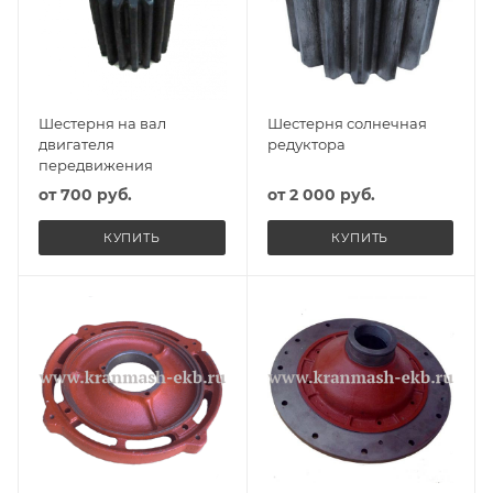
Шестерня на вал
Шестерня солнечная
двигателя
редуктора
передвижения
от
700 руб.
от
2 000 руб.
КУПИТЬ
КУПИТЬ