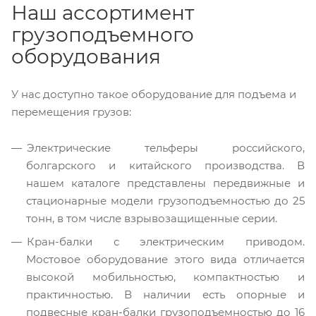
Наш ассортимент
грузоподъемного
оборудования
У нас доступно такое оборудование для подъема и
перемещения грузов:
Электрические тельферы российского,
болгарского и китайского производства. В
нашем каталоге представлены передвижные и
стационарные модели грузоподъемностью до 25
тонн, в том числе взрывозащищенные серии.
Кран-балки с электрическим приводом.
Мостовое оборудование этого вида отличается
высокой мобильностью, компактностью и
практичностью. В наличии есть опорные и
подвесные кран-балки грузоподъемностью до 16