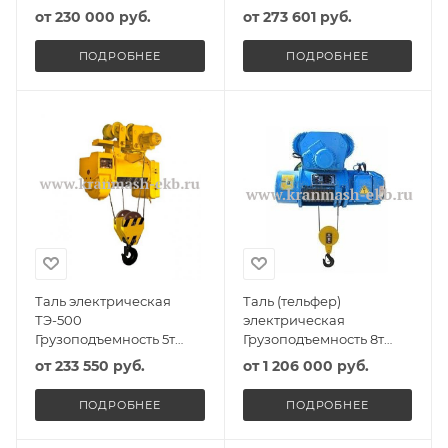
Высота подъема 6м
от
230 000 руб.
от
273 601 руб.
ПОДРОБНЕЕ
ПОДРОБНЕЕ
Таль электрическая
Таль (тельфер)
ТЭ-500
электрическая
Грузоподъемность 5т
Грузоподъемность 8т
Высота подъема 6м
Высота подъема 9м
от
233 550 руб.
от
1 206 000 руб.
ПОДРОБНЕЕ
ПОДРОБНЕЕ