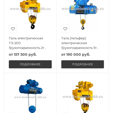
Таль электрическая
Таль (тельфер)
ТЭ-200
электрическая
Грузоподъемность 2т
Грузоподъемность 5т
Высота подъема 6м
Высота подъема 6м
от
157 500 руб.
от
190 000 руб.
ПОДРОБНЕЕ
ПОДРОБНЕЕ