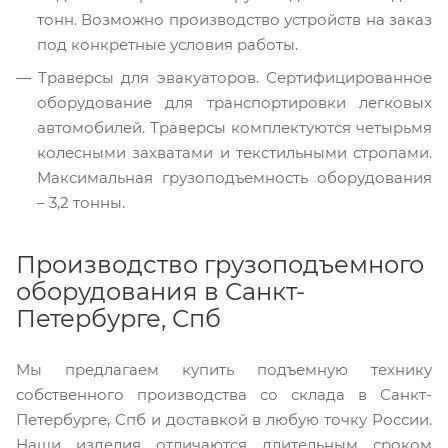
тонн. Возможно производство устройств на заказ
под конкретные условия работы.
Траверсы для эвакуаторов. Сертифицированное
оборудование для транспортировки легковых
автомобилей. Траверсы комплектуются четырьмя
колесными захватами и текстильными стропами.
Максимальная грузоподъемность оборудования
– 3,2 тонны.
Производство грузоподъемного
оборудования в Санкт-
Петербурге, Спб
Мы предлагаем купить подъемную технику
собственного производства со склада в Санкт-
Петербурге, Спб и доставкой в любую точку России.
Наши изделия отличаются длительным сроком