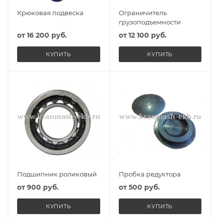
Крюковая подвеска
Ограничитель
грузоподъемности
от
16 200 руб.
от
12 100 руб.
КУПИТЬ
КУПИТЬ
Подшипник роликовый
Пробка редуктора
от
900 руб.
от
500 руб.
КУПИТЬ
КУПИТЬ