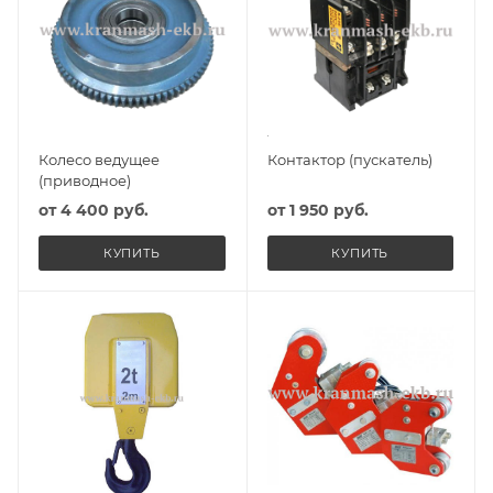
Колесо ведущее
Контактор (пускатель)
(приводное)
от
4 400 руб.
от
1 950 руб.
КУПИТЬ
КУПИТЬ