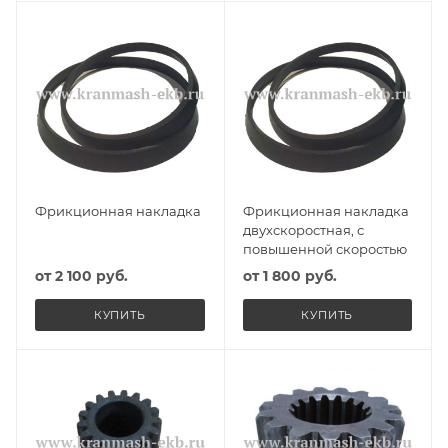
Фрикционная накладка
Фрикционная накладка
двухскоростная, с
повышенной скоростью
от
2 100 руб.
от
1 800 руб.
КУПИТЬ
КУПИТЬ