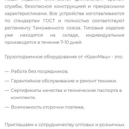
службы, безопасной конструкцией и прекрасными
характеристиками. Все устройства изготавливаются
по стандартам ГОСТ и полностью соответствуют
регламенту Таможенного союза. Типовые изделия
уже находятся на складе, индивидуальные
производятся в течение 7-10 дней.
Грузоподъемное оборудование от «КранМаш» - это:
Работа без посредников.
Гарантийное обслуживание и ремонт техники.
Сертификаты качества и технические паспорта в
комплекте.
Возможность отсрочки платежа.
Приглашаем к сотрудничеству оптовых и розничных