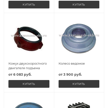
КУПИТЬ
КУПИТЬ
Кожух двухскоростного
Колесо ведомое
двигателя подъема
от
6 083 руб.
от
3 900 руб.
КУПИТЬ
КУПИТЬ