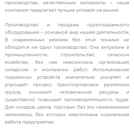
производства, качественные материалы – наша
компания предлагает лучшие условия на рынке.
Производство и продажа грузоподъемного
оборудования – основной вид нашей деятельности.
В современных реалиях без этой техники не
обходится ни одно производство. Она актуальна в
промышленности, строительстве, сельском
хозяйстве, без нее невозможна организация
складских и монтажных работ. Использование
подъемных устройств значительно ускоряет и
упрощает процесс транспортировки различных
грузов, экономит человеческие ресурсы и
существенно повышает производительность труда.
Для складов, цехов, торговых баз это незаменимые
механизмы, без которых невозможна нормальная
работа предприятия.