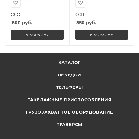
СДО
ССП
600
руб.
850
руб.
В КОРЗИНУ
В КОРЗИНУ
КАТАЛОГ
ЛЕБЕДКИ
ТЕЛЬФЕРЫ
ТАКЕЛАЖНЫЕ ПРИСПОСОБЛЕНИЯ
ГРУЗОЗАХВАТНОЕ ОБОРУДОВАНИЕ
ТРАВЕРСЫ