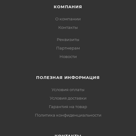
КОМПАНИЯ
О компании
Контакты
Реквизиты
Партнерам
Новости
ПОЛЕЗНАЯ ИНФОРМАЦИЯ
Условия оплаты
Условия доставки
Гарантия на товар
Политика конфиденциальности