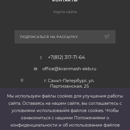
КОНТАКТЫ
Карта сайта
ПОДПИСАТЬСЯ НА РАССЫЛКУ
+7(812) 317-71-64
office@kranmash-ekb.ru
г. Санкт-Петербург, ул.
Партизанская, 25
Мы используем файлы cооkies для улучшения работы
сайта. Оставаясь на нашем сайте, вы соглашаетесь с
условиями использования файлов cооkies. Чтобы
ознакомиться с нашими Положениями о
конфиденциальности и об использовании файлов