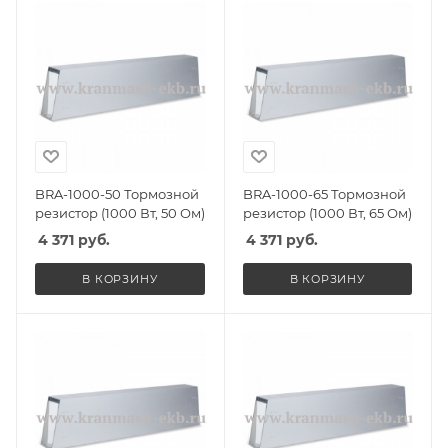
BRA-1000-50 Тормозной
BRA-1000-65 Тормозной
резистор (1000 Вт, 50 Ом)
резистор (1000 Вт, 65 Ом)
4 371
руб.
4 371
руб.
В КОРЗИНУ
В КОРЗИНУ