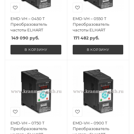
EMD-VH – 0450 T
EMD-VH – 0550 T
Преобразователь
Преобразователь
частоты ELHART
частоты ELHART
149 090
руб.
171 482
руб.
В КОРЗИНУ
В КОРЗИНУ
EMD-VH – 0750 T
EMD-VH – 0900 T
Преобразователь
Преобразователь