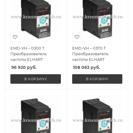
EMD-VH – 0300 T
EMD-VH – 0370 T
Преобразователь
Преобразователь
частоты ELHART
частоты ELHART
96 920
руб.
108 063
руб.
В КОРЗИНУ
В КОРЗИНУ