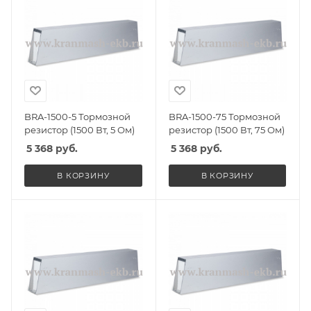
BRA-1500-5 Тормозной
BRA-1500-75 Тормозной
резистор (1500 Вт, 5 Ом)
резистор (1500 Вт, 75 Ом)
5 368
руб.
5 368
руб.
В КОРЗИНУ
В КОРЗИНУ