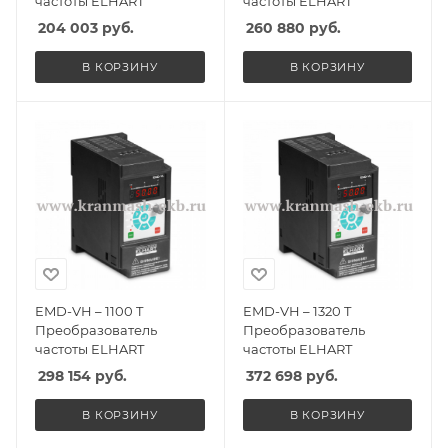
частоты ELHART
частоты ELHART
204 003
руб.
260 880
руб.
В КОРЗИНУ
В КОРЗИНУ
EMD-VH – 1100 T
EMD-VH – 1320 T
Преобразователь
Преобразователь
частоты ELHART
частоты ELHART
298 154
руб.
372 698
руб.
В КОРЗИНУ
В КОРЗИНУ