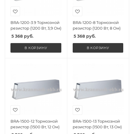
BRA-1200-3.9 Тормозной
BRA-1200-8 Тормозной
резистор (1200 Вт, 3,9 Ом)
резистор (1200 Вт, 8 Ом)
5 368
руб.
5 368
руб.
В КОРЗИНУ
В КОРЗИНУ
BRA-1500-12 Тормозной
BRA-1500-13 Тормозной
резистор (1500 Вт, 12 Ом)
резистор (1500 Вт, 13 Ом)