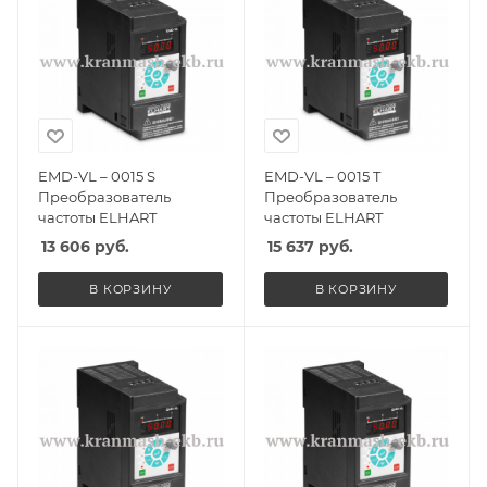
EMD-VL – 0015 S
EMD-VL – 0015 T
Преобразователь
Преобразователь
частоты ELHART
частоты ELHART
13 606
руб.
15 637
руб.
В КОРЗИНУ
В КОРЗИНУ