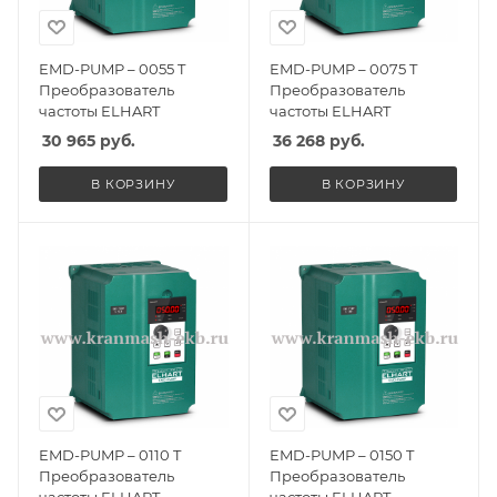
EMD-PUMP – 0055 T
EMD-PUMP – 0075 T
Преобразователь
Преобразователь
частоты ELHART
частоты ELHART
30 965
руб.
36 268
руб.
В КОРЗИНУ
В КОРЗИНУ
EMD-PUMP – 0110 T
EMD-PUMP – 0150 T
Преобразователь
Преобразователь