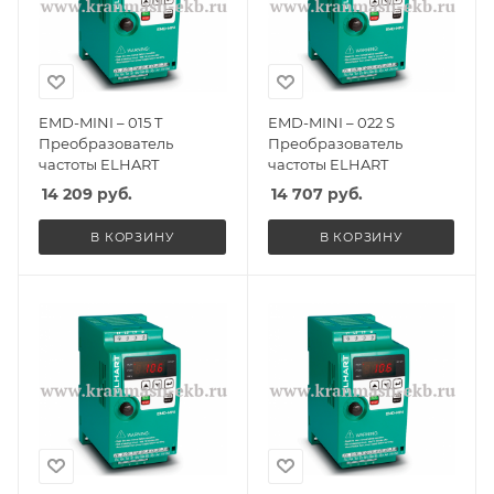
EMD-MINI – 015 T
EMD-MINI – 022 S
Преобразователь
Преобразователь
частоты ELHART
частоты ELHART
14 209
руб.
14 707
руб.
В КОРЗИНУ
В КОРЗИНУ