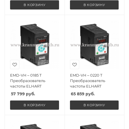
В КОРЗИНУ
В КОРЗИНУ
EMD-VH – 0185 T
EMD-VH – 0220 T
Преобразователь
Преобразователь
частоты ELHART
частоты ELHART
57 799
руб.
65 859
руб.
В КОРЗИНУ
В КОРЗИНУ