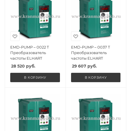
EMD-PUMP – 0022 T
EMD-PUMP – 0037 T
Преобразователь
Преобразователь
частоты ELHART
частоты ELHART
28 520
руб.
29 607
руб.
В КОРЗИНУ
В КОРЗИНУ