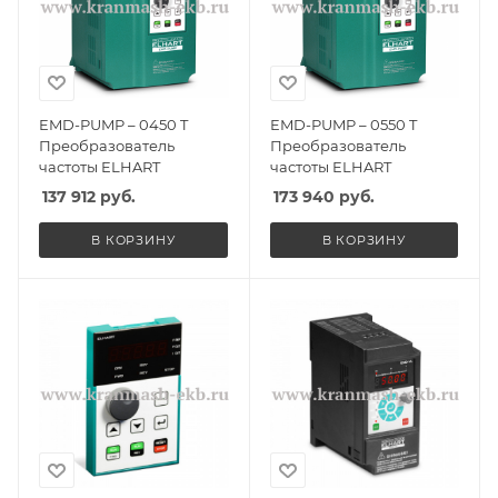
EMD-PUMP – 0450 T
EMD-PUMP – 0550 T
Преобразователь
Преобразователь
частоты ELHART
частоты ELHART
137 912
руб.
173 940
руб.
В КОРЗИНУ
В КОРЗИНУ