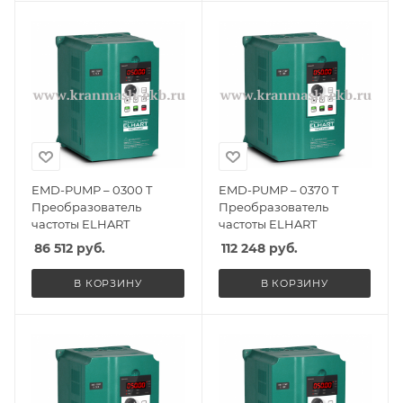
EMD-PUMP – 0300 T
EMD-PUMP – 0370 T
Преобразователь
Преобразователь
частоты ELHART
частоты ELHART
86 512
руб.
112 248
руб.
В КОРЗИНУ
В КОРЗИНУ