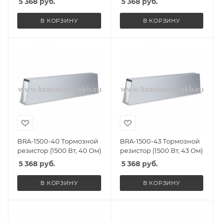
5 368
руб.
5 368
руб.
В КОРЗИНУ
В КОРЗИНУ
BRA-1500-40 Тормозной
BRA-1500-43 Тормозной
резистор (1500 Вт, 40 Ом)
резистор (1500 Вт, 43 Ом)
5 368
руб.
5 368
руб.
В КОРЗИНУ
В КОРЗИНУ