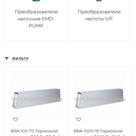
Преобразователи
Преобразователи
насосные EMD-
частоты U/F
PUMP
ФИЛЬТР
BRA-100-70 Тормозной
BRA-1000-16 Тормозной