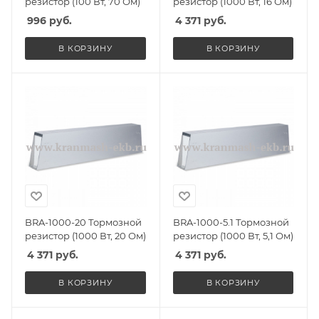
резистор (100 Вт, 70 Ом)
резистор (1000 Вт, 16 Ом)
996
руб.
4 371
руб.
В КОРЗИНУ
В КОРЗИНУ
BRA-1000-20 Тормозной
BRA-1000-5.1 Тормозной
резистор (1000 Вт, 20 Ом)
резистор (1000 Вт, 5,1 Ом)
4 371
руб.
4 371
руб.
В КОРЗИНУ
В КОРЗИНУ