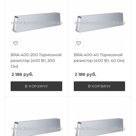
BRA-400-200 Тормозной
BRA-400-40 Тормозной
резистор (400 Вт, 200
резистор (400 Вт, 40 Ом)
Ом)
2 186
руб.
2 186
руб.
В КОРЗИНУ
В КОРЗИНУ