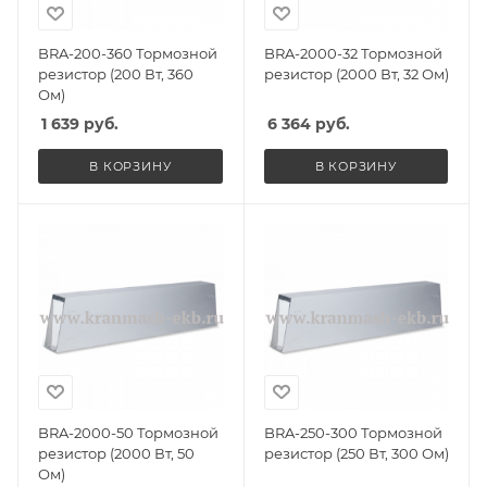
BRA-200-360 Тормозной
BRA-2000-32 Тормозной
резистор (200 Вт, 360
резистор (2000 Вт, 32 Ом)
Ом)
1 639
руб.
6 364
руб.
В КОРЗИНУ
В КОРЗИНУ
BRA-2000-50 Тормозной
BRA-250-300 Тормозной
резистор (2000 Вт, 50
резистор (250 Вт, 300 Ом)
Ом)