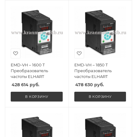
EMD-VH – 1600 T
EMD-VH – 1850 T
Преобразователь
Преобразователь
частоты ELHART
частоты ELHART
428 614
руб.
478 630
руб.
В КОРЗИНУ
В КОРЗИНУ