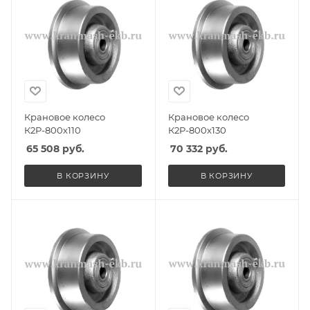
Крановое колесо
Крановое колесо
К2Р-800х110
К2Р-800х130
65 508
руб.
70 332
руб.
В КОРЗИНУ
В КОРЗИНУ