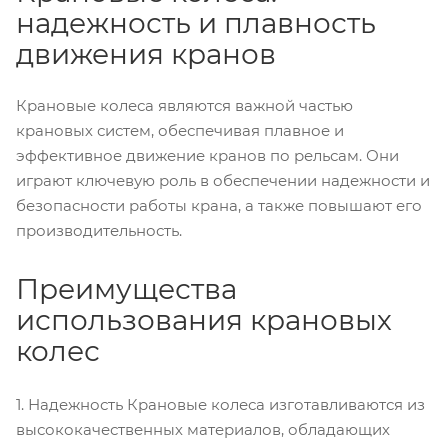
надежность и плавность
движения кранов
Крановые колеса являются важной частью
крановых систем, обеспечивая плавное и
эффективное движение кранов по рельсам. Они
играют ключевую роль в обеспечении надежности и
безопасности работы крана, а также повышают его
производительность.
Преимущества
использования крановых
колес
1. Надежность Крановые колеса изготавливаются из
высококачественных материалов, обладающих