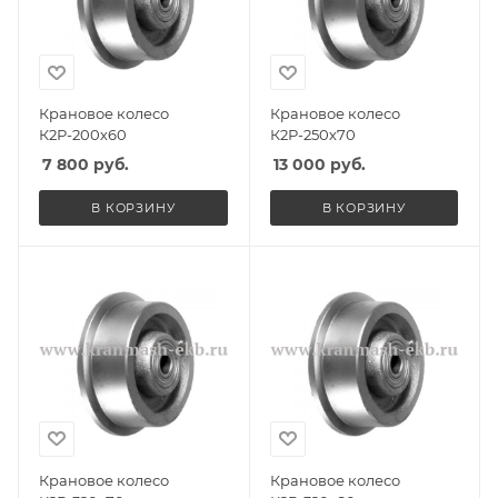
Крановое колесо
Крановое колесо
К2Р-200х60
К2Р-250х70
7 800
руб.
13 000
руб.
В КОРЗИНУ
В КОРЗИНУ
Крановое колесо
Крановое колесо