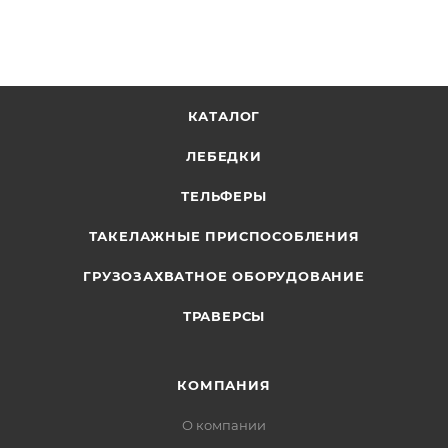
КАТАЛОГ
ЛЕБЕДКИ
ТЕЛЬФЕРЫ
ТАКЕЛАЖНЫЕ ПРИСПОСОБЛЕНИЯ
ГРУЗОЗАХВАТНОЕ ОБОРУДОВАНИЕ
ТРАВЕРСЫ
КОМПАНИЯ
О компании