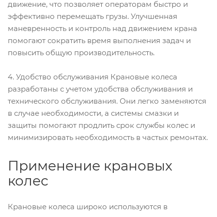
движение, что позволяет операторам быстро и
эффективно перемещать грузы. Улучшенная
маневренность и контроль над движением крана
помогают сократить время выполнения задач и
повысить общую производительность.
4. Удобство обслуживания Крановые колеса
разработаны с учетом удобства обслуживания и
технического обслуживания. Они легко заменяются
в случае необходимости, а системы смазки и
защиты помогают продлить срок службы колес и
минимизировать необходимость в частых ремонтах.
Применение крановых
колес
Крановые колеса широко используются в