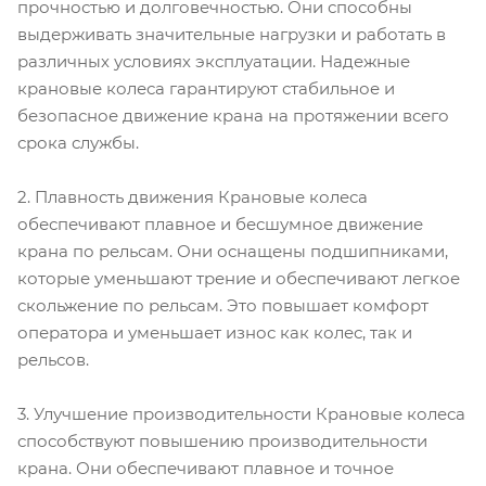
прочностью и долговечностью. Они способны
выдерживать значительные нагрузки и работать в
различных условиях эксплуатации. Надежные
крановые колеса гарантируют стабильное и
безопасное движение крана на протяжении всего
срока службы.
2. Плавность движения Крановые колеса
обеспечивают плавное и бесшумное движение
крана по рельсам. Они оснащены подшипниками,
которые уменьшают трение и обеспечивают легкое
скольжение по рельсам. Это повышает комфорт
оператора и уменьшает износ как колес, так и
рельсов.
3. Улучшение производительности Крановые колеса
способствуют повышению производительности
крана. Они обеспечивают плавное и точное