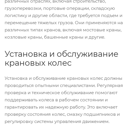
различных отраслях, включая строительство,
грузоперевозки, портовые операции, складскую
логистику и другие области, где требуется подъем и
перемещение тяжелых грузов. Они применяются на
различных типах кранов, включая мостовые краны,
козловые краны, башенные краны и другие.
Установка и обслуживание
крановых колес
Установка и обслуживание крановых колес должны
проводиться опытными специалистами. Регулярная
проверка и техническое обслуживание помогают
поддерживать колеса в рабочем состоянии и
гарантировать их надежную работу. Это включает
проверку состояния колес, смазку подшипников и
регулировку системы управления движением.