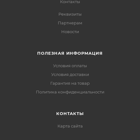
Контакты
Реквизиты
Партнерам
Новости
ПОЛЕЗНАЯ ИНФОРМАЦИЯ
Условия оплаты
Условия доставки
Гарантия на товар
Политика конфиденциальности
КОНТАКТЫ
Карта сайта