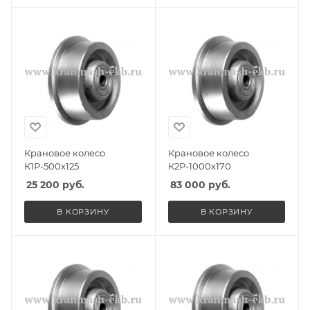
Крановое колесо
Крановое колесо
К1Р-500х125
К2Р-1000х170
25 200
руб.
83 000
руб.
В КОРЗИНУ
В КОРЗИНУ