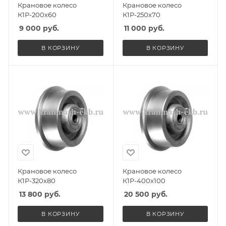
Крановое колесо
Крановое колесо
К1Р-200х60
К1Р-250х70
9 000
руб.
11 000
руб.
В КОРЗИНУ
В КОРЗИНУ
Крановое колесо
Крановое колесо
К1Р-320х80
К1Р-400х100
13 800
руб.
20 500
руб.
В КОРЗИНУ
В КОРЗИНУ