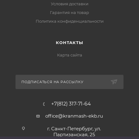
Условия доставки
Гарантия на товар
Политика конфиденциальности
КОНТАКТЫ
Карта сайта
ПОДПИСАТЬСЯ НА РАССЫЛКУ
+7(812) 317-71-64
office@kranmash-ekb.ru
г. Санкт-Петербург, ул.
Партизанская, 25