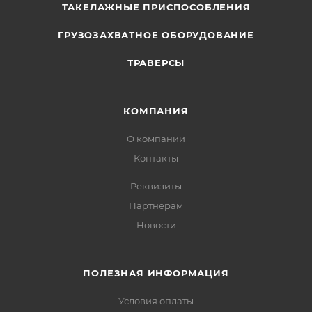
ТАКЕЛАЖНЫЕ ПРИСПОСОБЛЕНИЯ
ГРУЗОЗАХВАТНОЕ ОБОРУДОВАНИЕ
ТРАВЕРСЫ
КОМПАНИЯ
О компании
Контакты
Реквизиты
Партнерам
Новости
ПОЛЕЗНАЯ ИНФОРМАЦИЯ
Условия оплаты