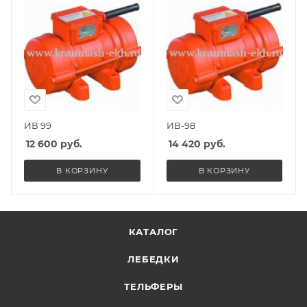
ИВ 99
ИВ-98
12 600
руб.
14 420
руб.
В КОРЗИНУ
В КОРЗИНУ
КАТАЛОГ
ЛЕБЕДКИ
ТЕЛЬФЕРЫ