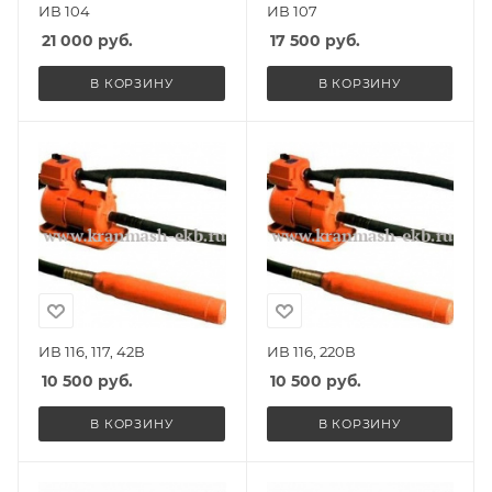
ИВ 104
ИВ 107
21 000
руб.
17 500
руб.
В КОРЗИНУ
В КОРЗИНУ
ИВ 116, 117, 42В
ИВ 116, 220В
10 500
руб.
10 500
руб.
В КОРЗИНУ
В КОРЗИНУ