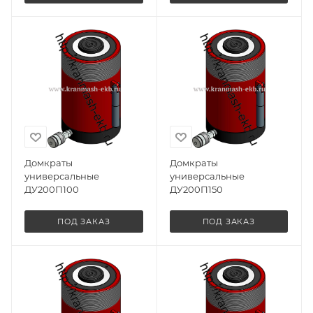
Домкраты
Домкраты
универсальные
универсальные
ДУ200П100
ДУ200П150
ПОД ЗАКАЗ
ПОД ЗАКАЗ