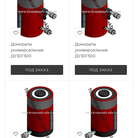
Домкраты
Домкраты
универсальные
универсальные
ДУ30Г300
ДУ30Г500
ПОД ЗАКАЗ
ПОД ЗАКАЗ