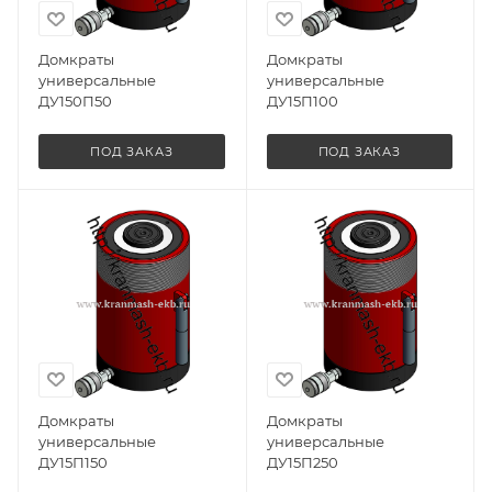
Домкраты
Домкраты
универсальные
универсальные
ДУ150П50
ДУ15П100
ПОД ЗАКАЗ
ПОД ЗАКАЗ
Домкраты
Домкраты
универсальные
универсальные
ДУ15П150
ДУ15П250