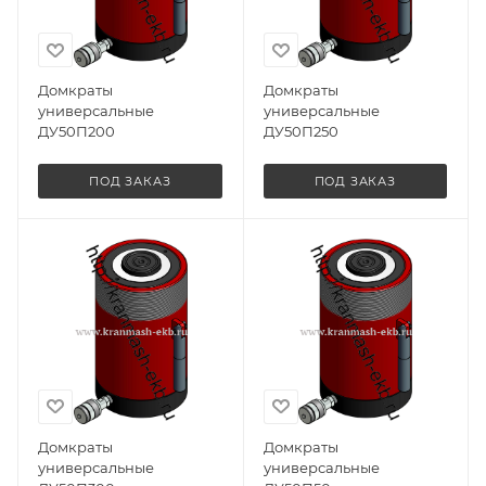
Домкраты
Домкраты
универсальные
универсальные
ДУ50П200
ДУ50П250
ПОД ЗАКАЗ
ПОД ЗАКАЗ
Домкраты
Домкраты
универсальные
универсальные