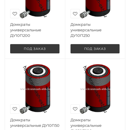
Домкраты
Домкраты
универсальные
универсальные
ДУ10П200
ДУ10П250
ПОД ЗАКАЗ
ПОД ЗАКАЗ
Домкраты
Домкраты
универсальные ДУ10П50
универсальные