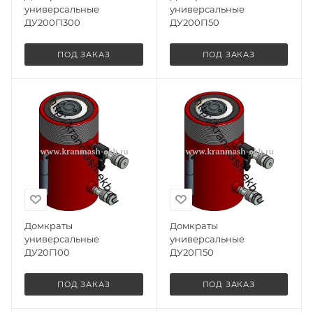
универсальные
универсальные
ДУ200П300
ДУ200П50
ПОД ЗАКАЗ
ПОД ЗАКАЗ
Домкраты
Домкраты
универсальные
универсальные
ДУ20Г100
ДУ20Г150
ПОД ЗАКАЗ
ПОД ЗАКАЗ