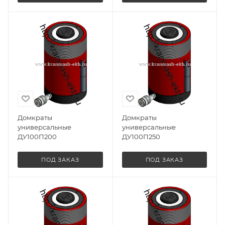
Домкраты
Домкраты
универсальные
универсальные
ДУ100П200
ДУ100П250
ПОД ЗАКАЗ
ПОД ЗАКАЗ