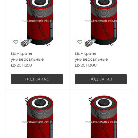
Домкраты
Домкраты
универсальные
универсальные
ДУ20П250
ДУ20П300
ПОД ЗАКАЗ
ПОД ЗАКАЗ