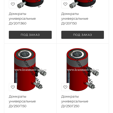
Домкраты
Домкраты
универсальные
универсальные
ДУ20П360
ДУ20П50
ПОД ЗАКАЗ
ПОД ЗАКАЗ
Домкраты
Домкраты
универсальные
универсальные
ДУ250Г150
ДУ250Г250