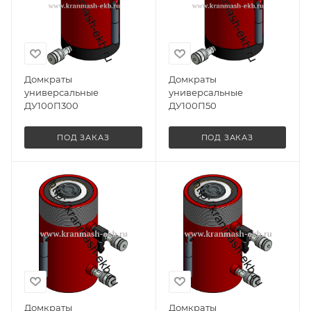
Домкраты
Домкраты
универсальные
универсальные
ДУ100П300
ДУ100П50
ПОД ЗАКАЗ
ПОД ЗАКАЗ
Домкраты
Домкраты