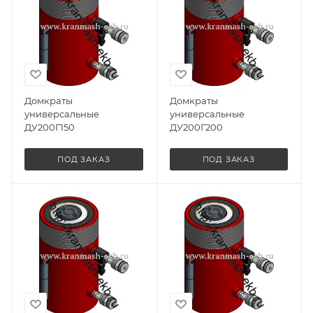
Домкраты
Домкраты
универсальные
универсальные
ДУ200Г150
ДУ200Г200
ПОД ЗАКАЗ
ПОД ЗАКАЗ