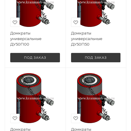
Домкраты
Домкраты
универсальные
универсальные
ДУ50Г100
ДУ50Г150
ПОД ЗАКАЗ
ПОД ЗАКАЗ
Домкраты
Домкраты