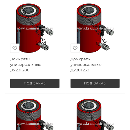
Домкраты
Домкраты
универсальные
универсальные
ДУ20Г200
ДУ20Г250
ПОД ЗАКАЗ
ПОД ЗАКАЗ