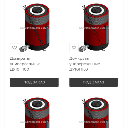
Домкраты
Домкраты
универсальные
универсальные
ДУ10П100
ДУ10П150
ПОД ЗАКАЗ
ПОД ЗАКАЗ