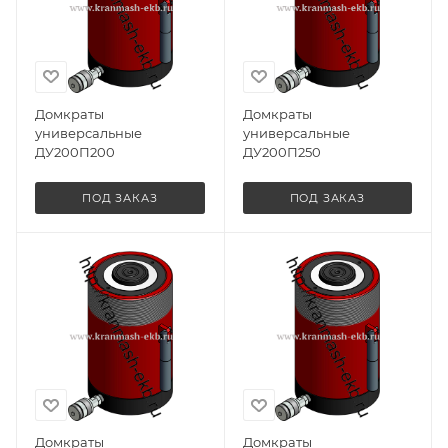
Домкраты
Домкраты
универсальные
универсальные
ДУ200П200
ДУ200П250
ПОД ЗАКАЗ
ПОД ЗАКАЗ
Домкраты
Домкраты