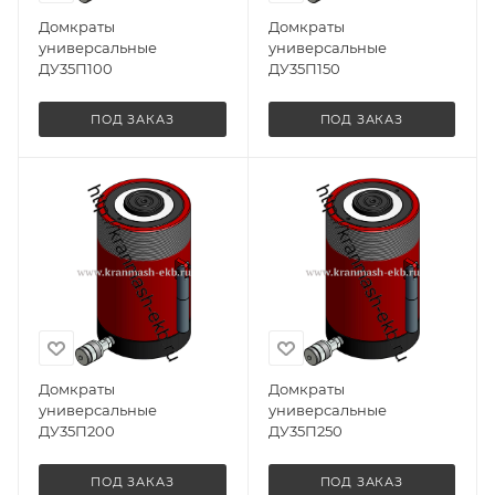
Домкраты
Домкраты
универсальные
универсальные
ДУ35П100
ДУ35П150
ПОД ЗАКАЗ
ПОД ЗАКАЗ
Домкраты
Домкраты
универсальные
универсальные
ДУ35П200
ДУ35П250
ПОД ЗАКАЗ
ПОД ЗАКАЗ