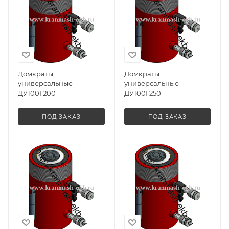
Домкраты
Домкраты
универсальные
универсальные
ДУ100Г200
ДУ100Г250
ПОД ЗАКАЗ
ПОД ЗАКАЗ