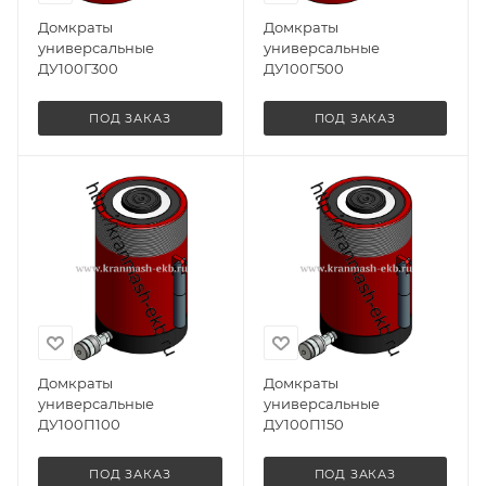
Домкраты
Домкраты
универсальные
универсальные
ДУ100Г300
ДУ100Г500
ПОД ЗАКАЗ
ПОД ЗАКАЗ
Домкраты
Домкраты
универсальные
универсальные
ДУ100П100
ДУ100П150
ПОД ЗАКАЗ
ПОД ЗАКАЗ