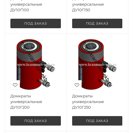
универсальные
универсальные
ДУ10Г100
ДУ10Г150
ПОД ЗАКАЗ
ПОД ЗАКАЗ
Домкраты
Домкраты
универсальные
универсальные
ДУ10Г200
ДУ10Г250
ПОД ЗАКАЗ
ПОД ЗАКАЗ