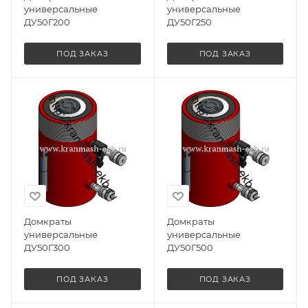
универсальные
универсальные
ДУ50Г200
ДУ50Г250
ПОД ЗАКАЗ
ПОД ЗАКАЗ
Домкраты
Домкраты
универсальные
универсальные
ДУ50Г300
ДУ50Г500
ПОД ЗАКАЗ
ПОД ЗАКАЗ