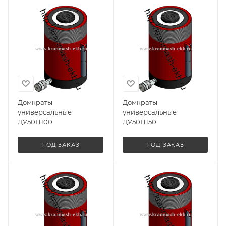
Домкраты
Домкраты
универсальные
универсальные
ДУ50П100
ДУ50П150
ПОД ЗАКАЗ
ПОД ЗАКАЗ