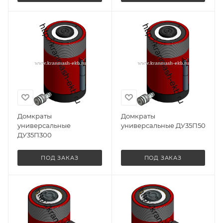
Домкраты
Домкраты
универсальные
универсальные ДУ35П50
ДУ35П300
ПОД ЗАКАЗ
ПОД ЗАКАЗ