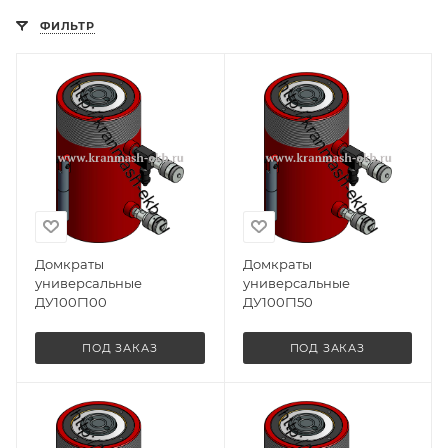
ФИЛЬТР
Домкраты
Домкраты
универсальные
универсальные
ДУ100Г100
ДУ100Г150
ПОД ЗАКАЗ
ПОД ЗАКАЗ