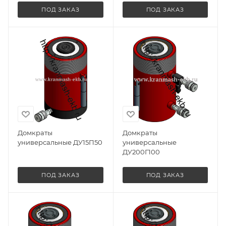
ПОД ЗАКАЗ
ПОД ЗАКАЗ
Домкраты
Домкраты
универсальные ДУ15П50
универсальные
ДУ200Г100
ПОД ЗАКАЗ
ПОД ЗАКАЗ