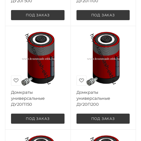
ДУ20Г500
ДУ20П100
ПОД ЗАКАЗ
ПОД ЗАКАЗ
Домкраты
Домкраты
универсальные
универсальные
ДУ20П150
ДУ20П200
ПОД ЗАКАЗ
ПОД ЗАКАЗ