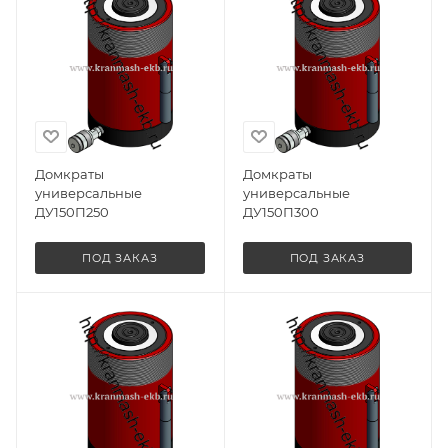
Домкраты
Домкраты
универсальные
универсальные
ДУ150П250
ДУ150П300
ПОД ЗАКАЗ
ПОД ЗАКАЗ