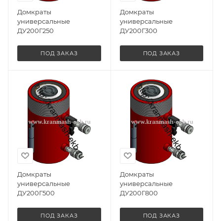
Домкраты
Домкраты
универсальные
универсальные
ДУ200Г250
ДУ200Г300
ПОД ЗАКАЗ
ПОД ЗАКАЗ
Домкраты
Домкраты
универсальные
универсальные
ДУ200Г500
ДУ200Г800
ПОД ЗАКАЗ
ПОД ЗАКАЗ