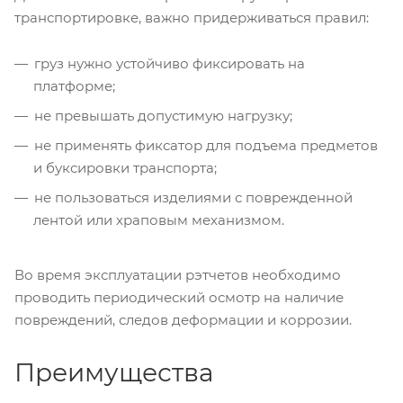
транспортировке, важно придерживаться правил:
груз нужно устойчиво фиксировать на
платформе;
не превышать допустимую нагрузку;
не применять фиксатор для подъема предметов
и буксировки транспорта;
не пользоваться изделиями с поврежденной
лентой или храповым механизмом.
Во время эксплуатации рэтчетов необходимо
проводить периодический осмотр на наличие
повреждений, следов деформации и коррозии.
Преимущества