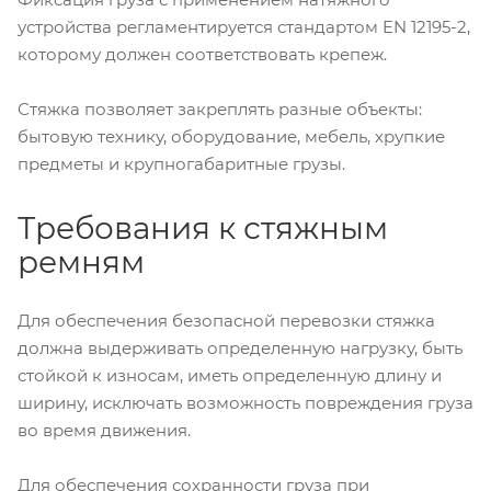
устройства регламентируется стандартом EN 12195-2,
которому должен соответствовать крепеж.
Стяжка позволяет закреплять разные объекты:
бытовую технику, оборудование, мебель, хрупкие
предметы и крупногабаритные грузы.
Требования к стяжным
ремням
Для обеспечения безопасной перевозки стяжка
должна выдерживать определенную нагрузку, быть
стойкой к износам, иметь определенную длину и
ширину, исключать возможность повреждения груза
во время движения.
Для обеспечения сохранности груза при