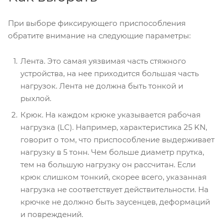
При выборе фиксирующего приспособления
обратите внимание на следующие параметры:
Лента. Это самая уязвимая часть стяжного
устройства, на нее приходится большая часть
нагрузок. Лента не должна быть тонкой и
рыхлой.
Крюк. На каждом крюке указывается рабочая
нагрузка (LC). Например, характеристика 25 KN,
говорит о том, что приспособление выдерживает
нагрузку в 5 тонн. Чем больше диаметр прутка,
тем на большую нагрузку он рассчитан. Если
крюк слишком тонкий, скорее всего, указанная
нагрузка не соответствует действительности. На
крючке не должно быть заусенцев, деформаций
и повреждений.