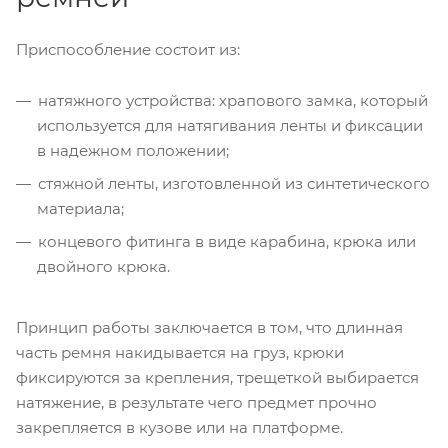
Приспособление состоит из:
натяжного устройства: храпового замка, который
используется для натягивания ленты и фиксации
в надежном положении;
стяжной ленты, изготовленной из синтетического
материала;
концевого фитинга в виде карабина, крюка или
двойного крюка.
Принцип работы заключается в том, что длинная
часть ремня накидывается на груз, крюки
фиксируются за крепления, трещеткой выбирается
натяжение, в результате чего предмет прочно
закрепляется в кузове или на платформе.