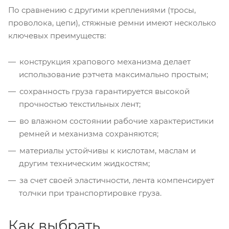
По сравнению с другими креплениями (тросы,
проволока, цепи), стяжные ремни имеют несколько
ключевых преимуществ:
конструкция храпового механизма делает
использование рэтчета максимально простым;
сохранность груза гарантируется высокой
прочностью текстильных лент;
во влажном состоянии рабочие характеристики
ремней и механизма сохраняются;
материалы устойчивы к кислотам, маслам и
другим техническим жидкостям;
за счет своей эластичности, лента компенсирует
толчки при транспортировке груза.
Как выбрать