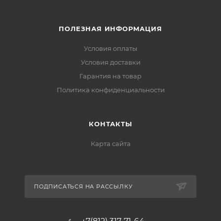
ПОЛЕЗНАЯ ИНФОРМАЦИЯ
Условия оплаты
Условия доставки
Гарантия на товар
Политика конфиденциальности
КОНТАКТЫ
Карта сайта
ПОДПИСАТЬСЯ НА РАССЫЛКУ