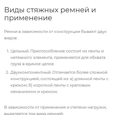
Виды стяжных ремней и
применение
Ремни в зависимости от конструкции бывают двух
видов:
Цельный. Приспособление состоит из ленты и
натяжного элемента, применяется для обхвата
груза в единое целое.
Двухкомпонентный. Отличается более сложной
конструкцией, состоящей из: а) длинной ленты с
крюком; б) короткой ленты с храповым
механизмом и крюком.
В зависимости от применения и степени нагрузки,
выделяется три вида ремней: