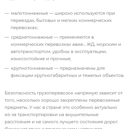
малотоннажные — широко используются при
переездах, бытовых и мелких коммерческих
перевозках;
среднетоннажные — применяются в
коммерческих перевозках авиа-, ЖД, морским и
автотранспортом, удобны в эксплуатации,
износостойкие и прочные;
крупнотоннажные — предназначены для
фиксации крупногабаритных и тяжелых объектов.
Безопасность грузоперевозок напрямую зависит от
того, насколько хорошо закреплены перевозимые
предметы. У нас в стране это особенно актуально
из-за транспортировки на внушительные
расстояния и не самого лучшего состояния дорог.
Фиксация груза с применением натяжного