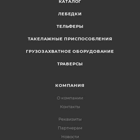
КАТАЛОГ
ЛЕБЕДКИ
ТЕЛЬФЕРЫ
ТАКЕЛАЖНЫЕ ПРИСПОСОБЛЕНИЯ
ГРУЗОЗАХВАТНОЕ ОБОРУДОВАНИЕ
ТРАВЕРСЫ
КОМПАНИЯ
О компании
Контакты
Реквизиты
Партнерам
Новости