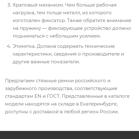
Храповый механизм. Чем больше рабочая
нагрузка, тем толще металл, из которого
изготовлен фиксатор. Также обратите внимание
на пружину — фиксирующее устройство должно
подниматься с небольшим усилием.
Этикетка. Должна содержать технические
характеристики, сведения о производителе и
другие важные показатели.
Предлагаем стяжные ремни российского и
зарубежного производства, соответствующие
стандартам EN и ГОСТ. Представленные в каталоге
модели находятся на складе в Екатеринбурге,
доступны с доставкой в любой регион России.