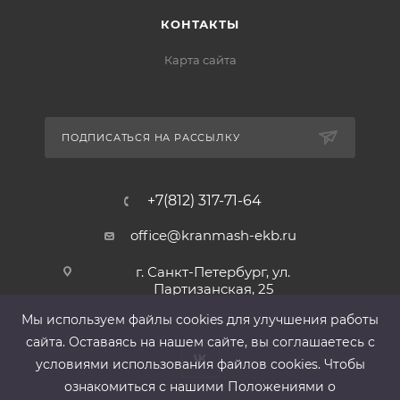
КОНТАКТЫ
Карта сайта
ПОДПИСАТЬСЯ НА РАССЫЛКУ
+7(812) 317-71-64
office@kranmash-ekb.ru
г. Санкт-Петербург, ул.
Партизанская, 25
Мы используем файлы cооkies для улучшения работы
сайта. Оставаясь на нашем сайте, вы соглашаетесь с
условиями использования файлов cооkies. Чтобы
ознакомиться с нашими Положениями о