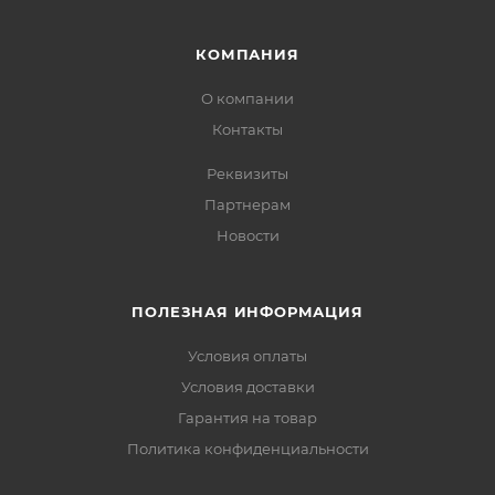
КОМПАНИЯ
О компании
Контакты
Реквизиты
Партнерам
Новости
ПОЛЕЗНАЯ ИНФОРМАЦИЯ
Условия оплаты
Условия доставки
Гарантия на товар
Политика конфиденциальности