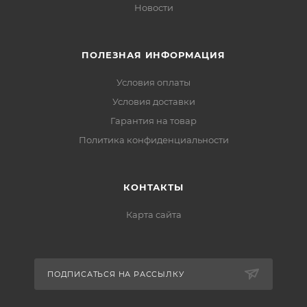
Новости
ПОЛЕЗНАЯ ИНФОРМАЦИЯ
Условия оплаты
Условия доставки
Гарантия на товар
Политика конфиденциальности
КОНТАКТЫ
Карта сайта
ПОДПИСАТЬСЯ НА РАССЫЛКУ