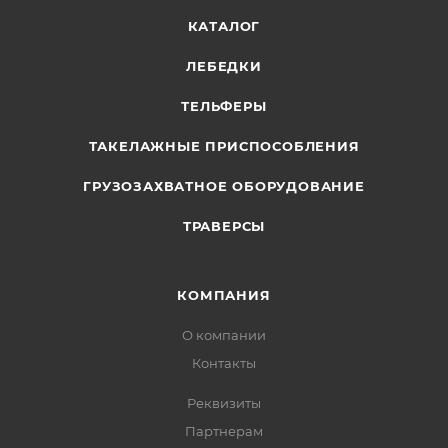
КАТАЛОГ
ЛЕБЕДКИ
ТЕЛЬФЕРЫ
ТАКЕЛАЖНЫЕ ПРИСПОСОБЛЕНИЯ
ГРУЗОЗАХВАТНОЕ ОБОРУДОВАНИЕ
ТРАВЕРСЫ
КОМПАНИЯ
О компании
Контакты
Реквизиты
Партнерам