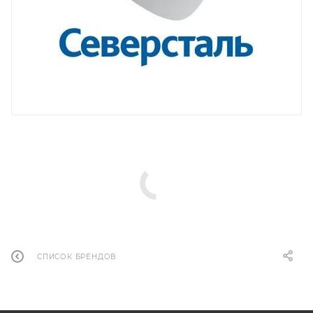
СПИСОК БРЕНДОВ