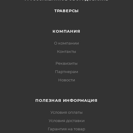
ТРАВЕРСЫ
КОМПАНИЯ
О компании
Контакты
Реквизиты
Партнерам
Новости
ПОЛЕЗНАЯ ИНФОРМАЦИЯ
Условия оплаты
Условия доставки
Гарантия на товар