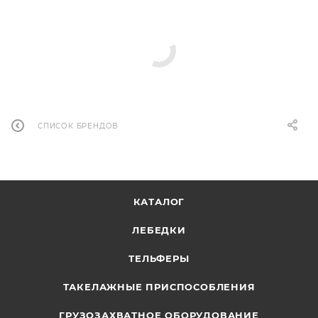
СПИСОК БРЕНДОВ
КАТАЛОГ
ЛЕБЕДКИ
ТЕЛЬФЕРЫ
ТАКЕЛАЖНЫЕ ПРИСПОСОБЛЕНИЯ
ГРУЗОЗАХВАТНОЕ ОБОРУДОВАНИЕ