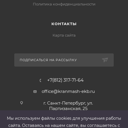
Политика конфиденциальности
КОНТАКТЫ
Карта сайта
ПОДПИСАТЬСЯ НА РАССЫЛКУ
+7(812) 317-71-64
office@kranmash-ekb.ru
г. Санкт-Петербург, ул.
Партизанская, 25
Мы используем файлы cооkies для улучшения работы
сайта. Оставаясь на нашем сайте, вы соглашаетесь с