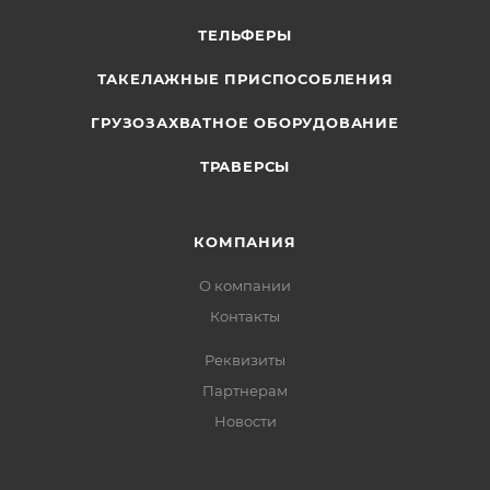
ТЕЛЬФЕРЫ
ТАКЕЛАЖНЫЕ ПРИСПОСОБЛЕНИЯ
ГРУЗОЗАХВАТНОЕ ОБОРУДОВАНИЕ
ТРАВЕРСЫ
КОМПАНИЯ
О компании
Контакты
Реквизиты
Партнерам
Новости