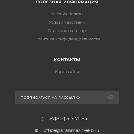
ПОЛЕЗНАЯ ИНФОРМАЦИЯ
Условия оплаты
Условия доставки
Гарантия на товар
Политика конфиденциальности
КОНТАКТЫ
Карта сайта
ПОДПИСАТЬСЯ НА РАССЫЛКУ
+7(812) 317-71-64
office@kranmash-ekb.ru