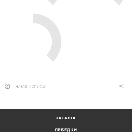
НАЗАД К СПИСКУ
КАТАЛОГ
ЛЕБЕДКИ